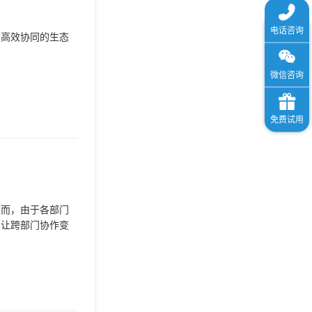
个高效协同的生态
然而，由于各部门
了让跨部门协作变