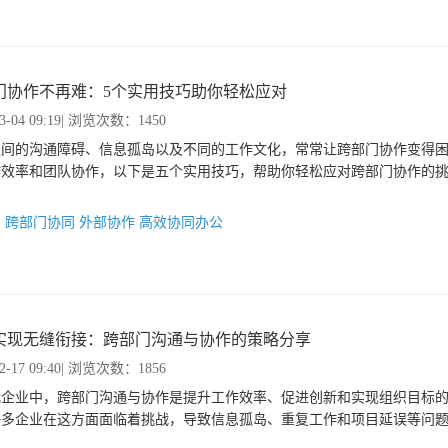
门协作不再难：5个实用技巧助你轻松应对
3-04 09:19
| 浏览次数：1450
之间的沟通障碍、信息孤岛以及不同的工作文化，常常让跨部门协作变得
作效率和团队协作，以下是五个实用技巧，帮助你轻松应对跨部门协作的
：
跨部门协同
外部协作
高效协同办公
实现无缝衔接：跨部门沟通与协作的策略分享
2-17 09:40
| 浏览次数：1856
代企业中，跨部门沟通与协作是提升工作效率、促进创新和实现组织目标
许多企业在这方面面临着挑战，导致信息孤岛、重复工作和项目延误等问