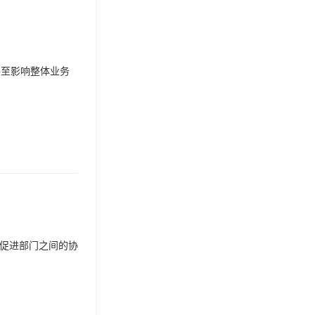
甚至影响整体业务
，促进部门之间的协