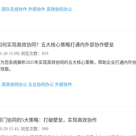
：
团队在线协作
外部协作
高效协同办公
如何实现高效协同？五大核心策略打通内外部协作壁垒
1-26 15:09
| 浏览次数：819
为您系统解析2025年实现高效协同的五大核心策略，帮助企业打通内外
营效能。
：
高效协同办公
企业协同办公
外部协作
部门协同的5大策略：打破壁垒，实现高效协作
0-29 15:41
| 浏览次数：990