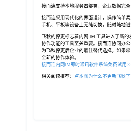
接而连支持本地服务器部署，企业数据完全
接而连采用现代化的界面设计，操作简单易
手机、平板等设备上无缝切换，随时随地进
飞秋的停更标志着内网 IM 工具进入了
协作功能的工具至关重要。接而连协同办公
为飞秋停更后企业的最佳替代选择。如果您正
全新的协作体验。
接而连内网IM即时通讯软件系统免费试用>
相关阅读推荐：
卢本陶为什么不更新飞秋了