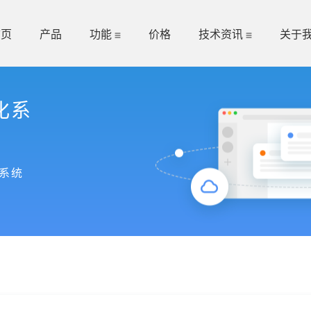
首页
产品
功能
价格
技术资讯
关于
化系
系统