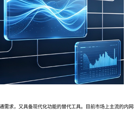
通需求，又具备现代化功能的替代工具。目前市场上主流的内网