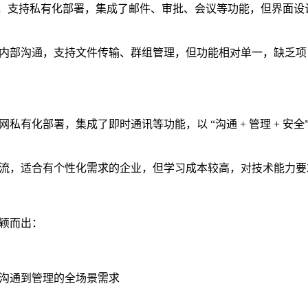
工具，支持私有化部署，集成了邮件、审批、会议等功能，但界面设
内部沟通，支持文件传输、群组管理，但功能相对单一，缺乏项
有化部署，集成了即时通讯等功能，以 “沟通 + 管理 + 安全
流，适合有个性化需求的企业，但学习成本较高，对技术能力要
颖而出：
沟通到管理的全场景需求