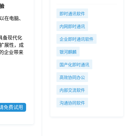
体验
即时通讯软件
以在电脑、
内网即时通讯
具备现代化
企业即时通讯软件
扩展性，成
您的企业带来
银河麒麟
国产化即时通讯
高效协同办公
内部交流软件
沟通协同软件
请免费试用