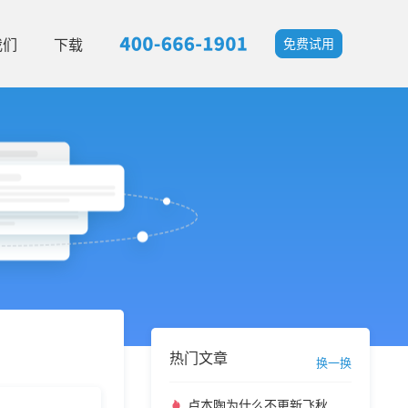
我们
下载
免费试用
热门文章
换一换
卢本陶为什么不更新飞秋