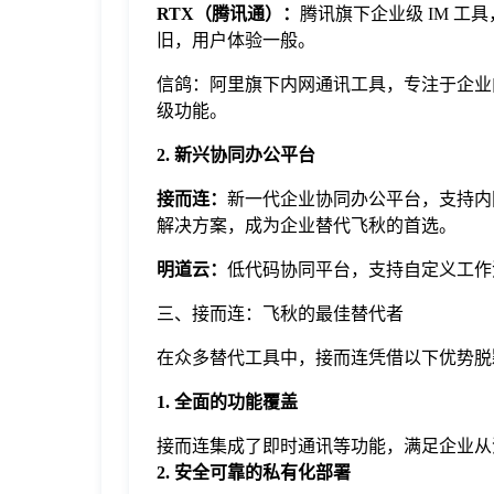
RTX（腾讯通）：
腾讯旗下企业级 IM 
旧，用户体验一般。
信鸽：阿里旗下内网通讯工具，专注于企业
级功能。
2. 新兴协同办公平台
接而连
：
新一代企业协同办公平台，支持内网私
解决方案，成为企业替代飞秋的首选。
明道云：
低代码协同平台，支持自定义工作
三、接而连：飞秋的最佳替代者
在众多替代工具中，接而连凭借以下优势脱
1. 全面的功能覆盖
接而连集成了即时通讯等功能，满足企业从
2. 安全可靠的私有化部署