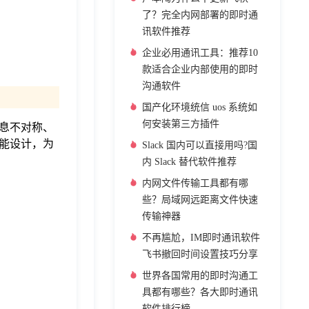
了？完全内网部署的即时通
讯软件推荐
企业必用通讯工具：推荐10
款适合企业内部使用的即时
沟通软件
国产化环境统信 uos 系统如
何安装第三方插件
息不对称、
能设计，为
Slack 国内可以直接用吗?国
内 Slack 替代软件推荐
内网文件传输工具都有哪
些？局域网远距离文件快速
传输神器
不再尴尬，IM即时通讯软件
飞书撤回时间设置技巧分享
世界各国常用的即时沟通工
具都有哪些？各大即时通讯
软件排行榜