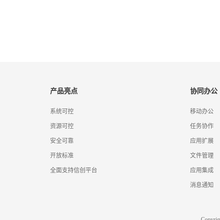
产品亮点
协同办公
系统可控
移动办公
资源可控
任务协作
安全可靠
应用扩展
开放标准
文件管理
全面支持信创平台
应用集成
消息通知
Copyr