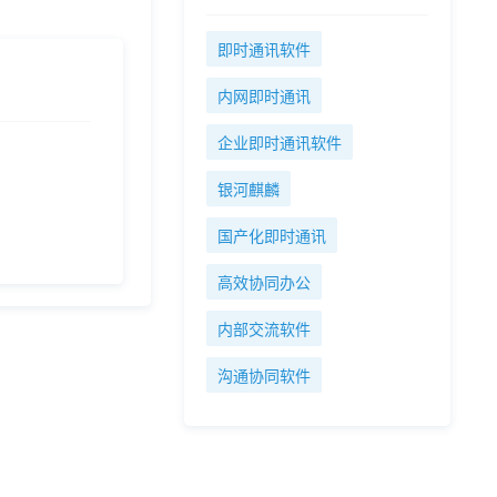
即时通讯软件
内网即时通讯
企业即时通讯软件
银河麒麟
国产化即时通讯
高效协同办公
内部交流软件
沟通协同软件