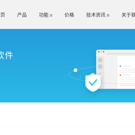
首页
产品
功能
价格
技术资讯
关于
软件