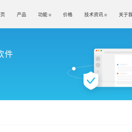
首页
产品
功能
价格
技术资讯
关于
软件