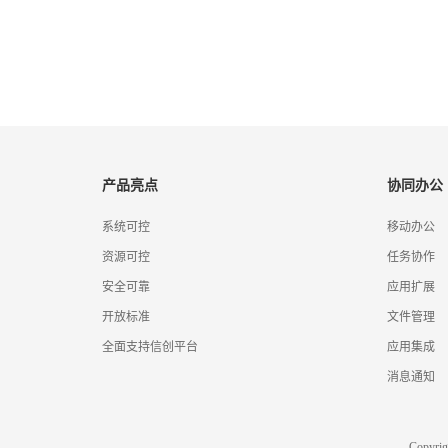
产品亮点
协同办公
系统可控
移动办公
资源可控
任务协作
安全可靠
应用扩展
开放标准
文件管理
全面支持信创平台
应用集成
消息通知
Copyr