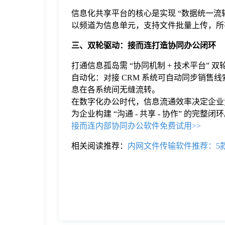
信息化共享平台的核心是实现 “数据统一
以频道为信息单元，支持文件批量上传，所
三、双轮驱动：
接而连
打造协同办公闭环
打通信息孤岛需 “协同机制 + 技术平台
自动化：对接 CRM 系统可自动同步销
息在各系统间无缝流转。
在数字化办公时代，信息流通效率决定企业
为企业构建 “沟通 - 共享 - 协作” 的完
接而连内部协同办公软件免费试用>>
相关阅读推荐：
内网文件传输软件推荐：5