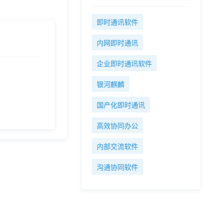
即时通讯软件
内网即时通讯
企业即时通讯软件
银河麒麟
国产化即时通讯
高效协同办公
内部交流软件
沟通协同软件