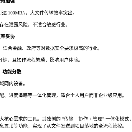
安全待加强
达 100MB/s，大文件传输效率突出。
存在泄露风险，不适合敏感行业。
，效率妥协
标准，适合金融、政府等对数据安全要求极高的行业。
8 分钟，且操作流程繁琐，影响用户体验。
容，功能分散
域网内设备。
配、进度追踪等一体化管理，适合个人用户而非企业级应用。
心需求的工具。其独创的 “传输 + 协作 + 管理” 一体化模
息置顶等功能，实现了从文件发送到项目落地的全流程管控。