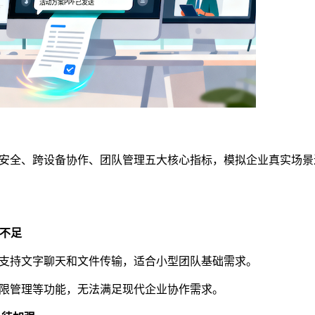
安全、跨设备协作、团队管理五大核心指标，模拟企业真实场景
新不足
支持文字聊天和文件传输，适合小型团队基础需求。
限管理等功能，无法满足现代企业协作需求。