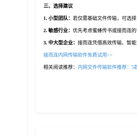
三
、选择建议
1. 小型团队：
若仅需基础文件传输，可选择
2. 敏感行业：
优先考虑蜜蜂传书或接而连的
3. 中大型企业：
接而连凭借高效传输、智能
接而连内网传输软件免费试用>>
相关阅读推荐：
内网文件传输软件推荐：5