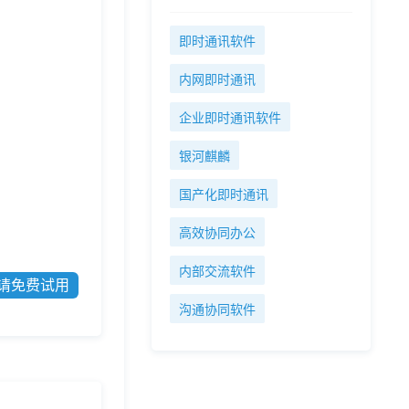
即时通讯软件
内网即时通讯
企业即时通讯软件
银河麒麟
国产化即时通讯
高效协同办公
内部交流软件
请免费试用
沟通协同软件