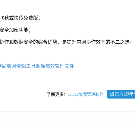
飞秋或快传免费版；
安全加密功能；
协作和数据安全的综合优势，是提升内网协作效率的不二之选。
款局域网传输工具助你高效管理文件
点击立即申
了解更多：
J2L3x协同管理软件