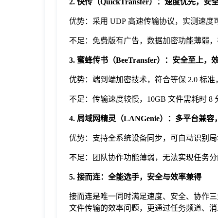
2. 快传（QuickTransfer）：速度优先，
优势：采用 UDP 高速传输协议，实测速度可
不足：免费版有广告，数据加密功能薄弱，
3. 蜜蜂传书（BeeTransfer）：安全至上
优势：端到端加密技术，符合等保 2.0 
不足：传输速度较慢，10GB 文件需耗时 
4. 局域网精灵（LANGenie）：多平台兼
优势：支持全系统设备同步，可自动识别局
不足：团队协作功能薄弱，无法实现任务分
5.
接而连
：全能选手，安全与效率兼得
接而连是唯一同时满足速度、安全、协作三大核
文件传输的效率问题，更通过任务频道、消