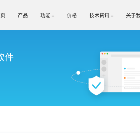
首页
产品
功能
价格
技术资讯
关于
软件