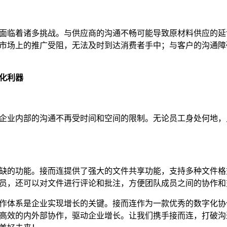
面临着诸多挑战。与供应商的沟通不畅可能导致原材料供应的延
市场上的推广受阻，无法及时到达消费者手中；与客户的沟通障
化利器
企业内部的沟通不再受时间和空间的限制。无论员工身处何地，
缺的功能。接而连提供了强大的文件共享功能，支持多种文件格
员，还可以对文件进行评论和批注，方便团队成员之间的协作和
作体系是企业实现增长的关键。接而连作为一款优秀的数字化协
高效的内外部协作，驱动企业增长。让我们携手接而连，打破沟