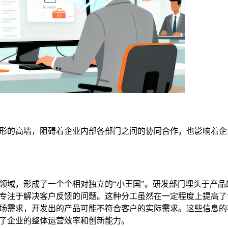
形的高墙，阻碍着企业内部各部门之间的协同合作，也影响着企
领域，形成了一个个相对独立的“小王国”。研发部门埋头于产品
专注于解决客户反馈的问题。这种分工虽然在一定程度上提高了
场需求，开发出的产品可能不符合客户的实际需求。这些信息的
了企业的整体运营效率和创新能力。