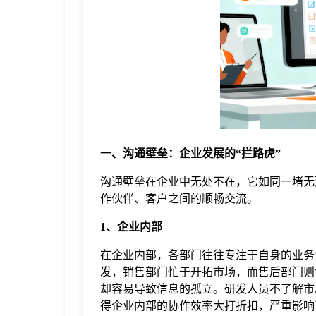
于
我
们
下
一、沟通壁垒：企业发展的“拦路虎”
载
沟通壁垒在企业中无处不在，它如同一堵无
作伙伴、客户之间的顺畅交流。
1、企业内部
在企业内部，各部门往往专注于自身的业务
发，销售部门忙于开拓市场，而售后部门则
却容易导致信息的孤立。研发人员不了解市
得企业内部的协作效率大打折扣，严重影响