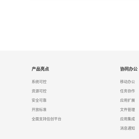
产品亮点
协同办公
系统可控
移动办公
资源可控
任务协作
安全可靠
应用扩展
开放标准
文件管理
全面支持信创平台
应用集成
消息通知