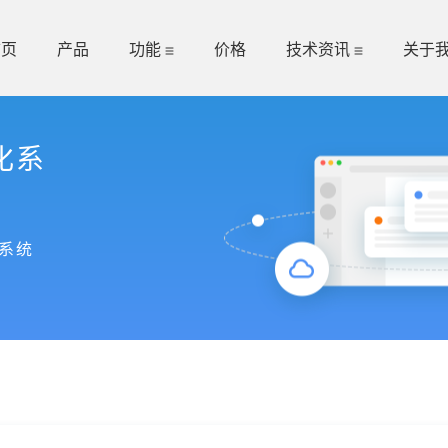
首页
产品
功能
价格
技术资讯
关于
化系
系统