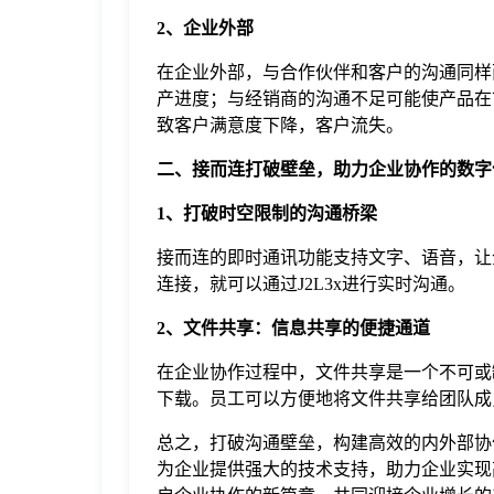
2、企业外部
在企业外部，与合作伙伴和客户的沟通同样
产进度；与经销商的沟通不足可能使产品在
致客户满意度下降，客户流失。
二、接而连打破壁垒，助力企业协作的数字
1、打破时空限制的沟通桥梁
接而连的即时通讯功能支持文字、语音，让
连接，就可以通过J2L3x进行实时沟通。
2、文件共享：信息共享的便捷通道
在企业协作过程中，文件共享是一个不可或
下载。员工可以方便地将文件共享给团队成
总之，打破沟通壁垒，构建高效的内外部协
为企业提供强大的技术支持，助力企业实现