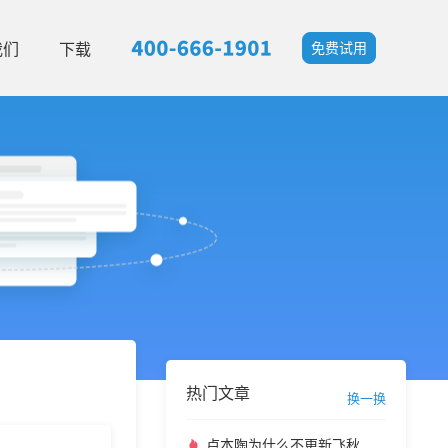
我们
下载
免费试用
热门文章
换一换
卢本陶为什么不更新飞秋