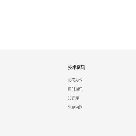
技术资讯
协同办公
即时通讯
知识库
常见问题