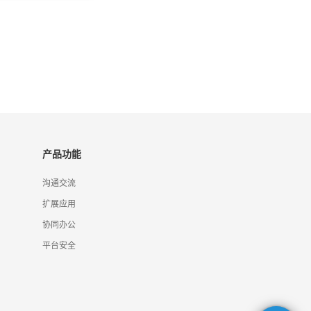
产品功能
沟通交流
扩展应用
协同办公
平台安全