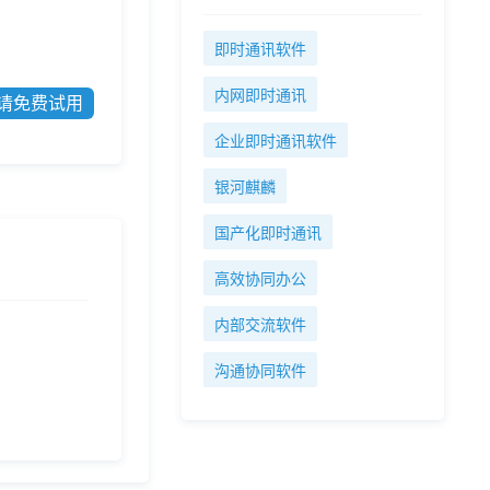
即时通讯软件
内网即时通讯
请免费试用
企业即时通讯软件
银河麒麟
国产化即时通讯
高效协同办公
内部交流软件
沟通协同软件