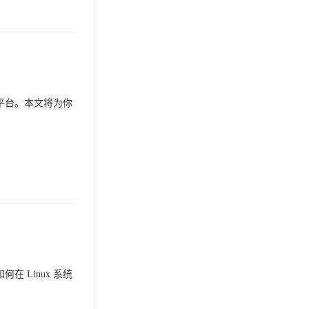
平台。本文将为你
 Linux 系统