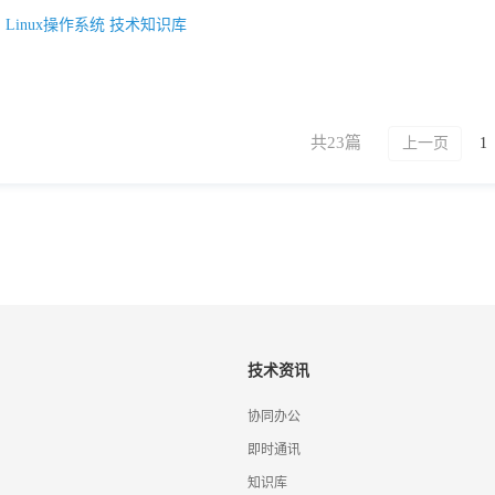
：
Linux操作系统
技术知识库
共23篇
上一页
1
技术资讯
协同办公
即时通讯
知识库