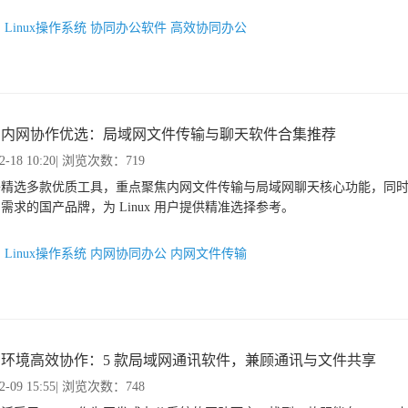
：
Linux操作系统
协同办公软件
高效协同办公
nux 内网协作优选：局域网文件传输与聊天软件合集推荐
2-18 10:20
| 浏览次数：719
将精选多款优质工具，重点聚焦内网文件传输与局域网聊天核心功能，同
需求的国产品牌，为 Linux 用户提供精准选择参考。
：
Linux操作系统
内网协同办公
内网文件传输
nux 环境高效协作：5 款局域网通讯软件，兼顾通讯与文件共享
2-09 15:55
| 浏览次数：748