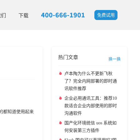
我们
下载
免费试用
热门文章
换一换
卢本陶为什么不更新飞秋
了？完全内网部署的即时通
讯软件推荐
企业必用通讯工具：推荐10
款适合企业内部使用的即时
用过的都知道使用起来
沟通软件
国产化环境统信 uos 系统如
何安装第三方插件