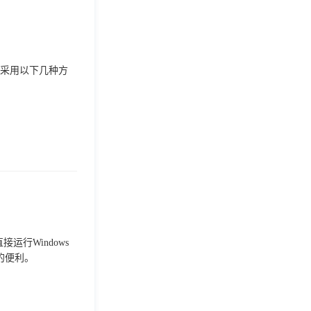
可以采用以下几种方
接运行Windows
的便利。