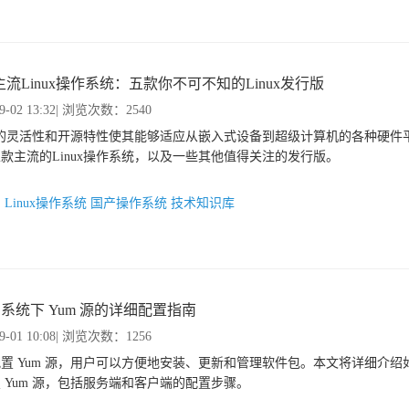
流Linux操作系统：五款你不可不知的Linux发行版
9-02 13:32
| 浏览次数：2540
ux的灵活性和开源特性使其能够适应从嵌入式设备到超级计算机的各种硬件
款主流的Linux操作系统，以及一些其他值得关注的发行版。
：
Linux操作系统
国产操作系统
技术知识库
ux 系统下 Yum 源的详细配置指南
9-01 10:08
| 浏览次数：1256
置 Yum 源，用户可以方便地安装、更新和管理软件包。本文将详细介绍如何在
 Yum 源，包括服务端和客户端的配置步骤。