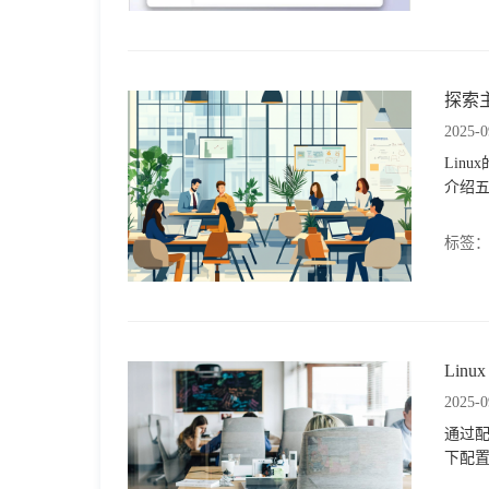
探索主
2025-0
Lin
介绍五
标签
Lin
2025-0
通过配
下配置