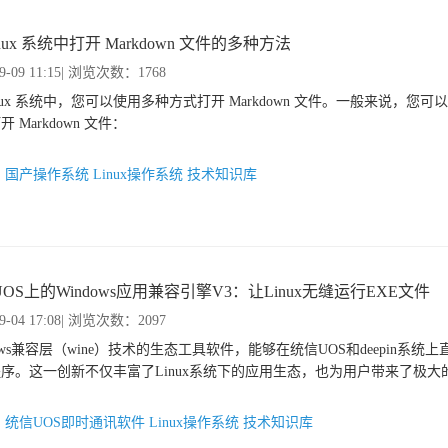
inux 系统中打开 Markdown 文件的多种方法
9-09 11:15
| 浏览次数：1768
inux 系统中，您可以使用多种方式打开 Markdown 文件。一般来说，您
 Markdown 文件：
：
国产操作系统
Linux操作系统
技术知识库
OS上的Windows应用兼容引擎V3：让Linux无缝运行EXE文件
9-04 17:08
| 浏览次数：2097
dows兼容层（wine）技术的生态工具软件，能够在统信UOS和deepin系统上直
序。这一创新不仅丰富了Linux系统下的应用生态，也为用户带来了极大
：
统信UOS即时通讯软件
Linux操作系统
技术知识库