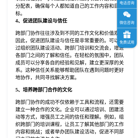
分配表，确保每个人都知道自己的工作内容和目
标。
4、促进团队建设与信任
跨部门协作往往涉及到不同的工作文化和价值观，
因此，促进团队建设与信任是非常重要的。可以通
过组织团队建设活动、跨部门培训和交流会，增进
各部门之间的了解和信任。在轻松的氛围中，团队
成员可以分享各自的经验和见解，建立更深厚的关
系。这种信任关系能够帮助团队在遇到问题时更好
地协作，共同寻找解决方案。
5、培养跨部门合作的文化
跨部门协作的成功不仅依赖于工具和流程，还需要
建立一种合作的文化。企业可以通过培训、团建活
动等方式，增强员工之间的信任和理解。例如，组
织跨部门的培训课程，让员工了解其他部门的工作
内容和挑战；或者举办团队建设活动，促进不同部