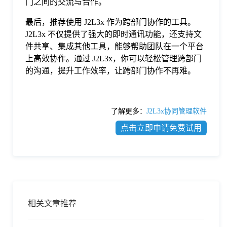
门之间的交流与合作。
最后，推荐使用 J2L3x 作为跨部门协作的工具。
J2L3x 不仅提供了强大的即时通讯功能，还支持文
件共享、集成其他工具，能够帮助团队在一个平台
上高效协作。通过 J2L3x，你可以轻松管理跨部门
的沟通，提升工作效率，让跨部门协作不再难。
了解更多：
J2L3x协同管理软件
点击立即申请免费试用
相关文章推荐