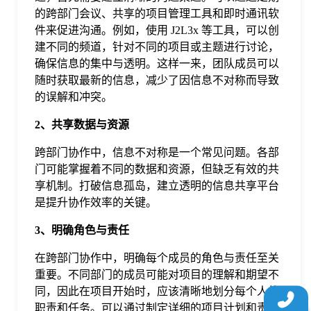
于
的跨部门会议、共享的项目管理工具和即时通讯软
件来促进沟通。例如，使用 J2L3x 等工具，可以创
建不同的频道，针对不同的项目或主题进行讨论，
我
确保信息的集中与透明。这样一来，团队成员可以
随时获取最新的信息，减少了因信息不对称而导致
们
的误解和冲突。
2、共享数据与资源
下
跨部门协作中，信息不对称是一个常见问题。各部
门可能掌握着不同的数据和资源，但缺乏有效的共
载
享机制。打破信息孤岛，建立透明的信息共享平台
是提升协作效率的关键。
3、明确角色与责任
在跨部门协作中，明确每个成员的角色与责任至关
重要。不同部门的成员可能对项目的理解和期望不
同，因此在项目开始时，应该清晰地划分每个人的
职责和任务。可以通过制定详细的项目计划和责任