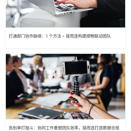
打通部门协作脉络：5 个方法 + 接而连构建顺畅联动团队
告别单打独斗：协同工作重塑团队效率，接而连打造数据合规