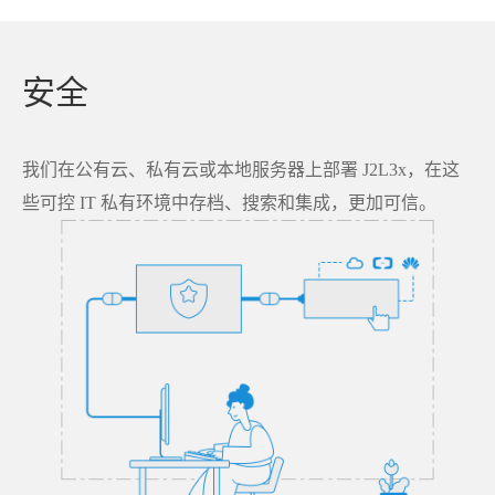
安全
我们在公有云、私有云或本地服务器上部署 J2L3x，在这
些可控 IT 私有环境中存档、搜索和集成，更加可信。