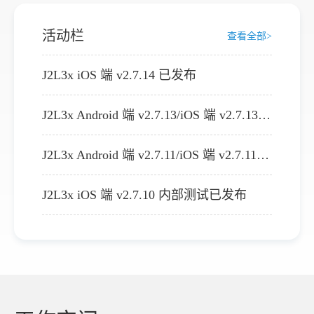
格
活动栏
查看全部>
技
J2L3x iOS 端 v2.7.14 已发布
术
J2L3x Android 端 v2.7.13/iOS 端 v2.7.13已发布
常
J2L3x Android 端 v2.7.11/iOS 端 v2.7.11已发布
资
见
J2L3x iOS 端 v2.7.10 内部测试已发布
讯
问
题
关