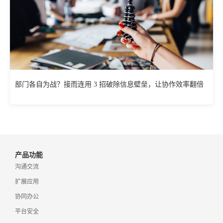
部门各自为战？接而连用 3 招破除信息壁垒，让协作效率翻倍
产品功能
沟通交流
扩展应用
协同办公
平台安全