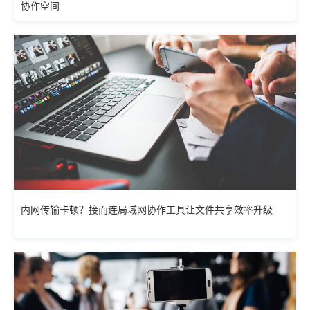
协作空间
内网传输卡顿？接而连局域网协作工具让文件共享效率升级