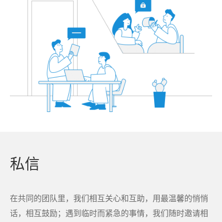
私信
在共同的团队里，我们相互关心和互助，用最温馨的悄悄
话，相互鼓励；遇到临时而紧急的事情，我们随时邀请相