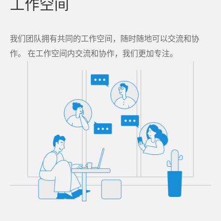
工作空间
于
我
我们团队拥有共同的工作空间，随时随地可以交流和协
作。 在工作空间内交流和协作，我们更加专注。
们
下
载