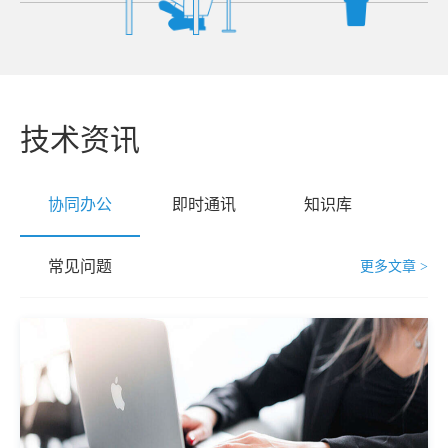
技术资讯
协同办公
即时通讯
知识库
常见问题
更多文章 >