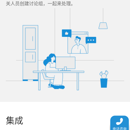
关人员创建讨论组，一起来处理。
集成