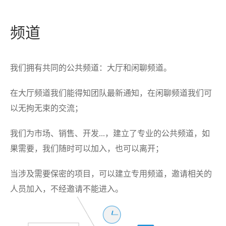
频道
我们拥有共同的公共频道：大厅和闲聊频道。
在大厅频道我们能得知团队最新通知，在闲聊频道我们可
以无拘无束的交流；
我们为市场、销售、开发...，建立了专业的公共频道，如
果需要，我们随时可以加入，也可以离开；
当涉及需要保密的项目，可以建立专用频道，邀请相关的
人员加入，不经邀请不能进入。