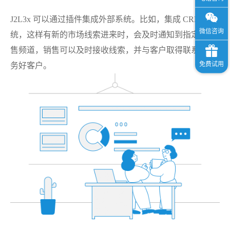
J2L3x 可以通过插件集成外部系统。比如，集成 CRM 系
统，这样有新的市场线索进来时，会及时通知到指定的销
售频道，销售可以及时接收线索，并与客户取得联系，服
务好客户。