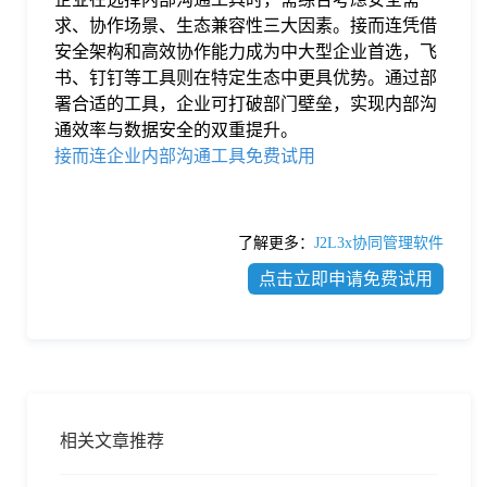
求、协作场景、生态兼容性三大因素。接而连凭借
安全架构和高效协作能力成为中大型企业首选，飞
书、钉钉等工具则在特定生态中更具优势。通过部
署合适的工具，企业可打破部门壁垒，实现内部沟
通效率与数据安全的双重提升。
接而连企业内部沟通工具免费试用
了解更多：
J2L3x协同管理软件
点击立即申请免费试用
相关文章推荐