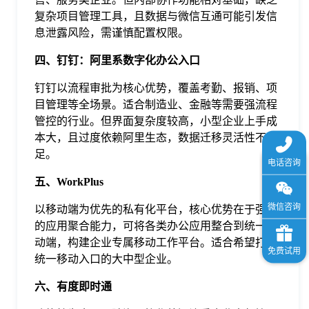
复杂项目管理工具，且数据与微信互通可能引发信
息泄露风险，需谨慎配置权限。
四、钉钉：阿里系数字化办公入口
钉钉以流程审批为核心优势，覆盖考勤、报销、项
目管理等全场景。适合制造业、金融等需要强流程
管控的行业。但界面复杂度较高，小型企业上手成
本大，且过度依赖阿里生态，数据迁移灵活性不
足。
五、WorkPlus
以移动端为优先的私有化平台，核心优势在于强大
的应用聚合能力，可将各类办公应用整合到统一移
动端，构建企业专属移动工作平台。适合希望打造
统一移动入口的大中型企业。
六、有度即时通