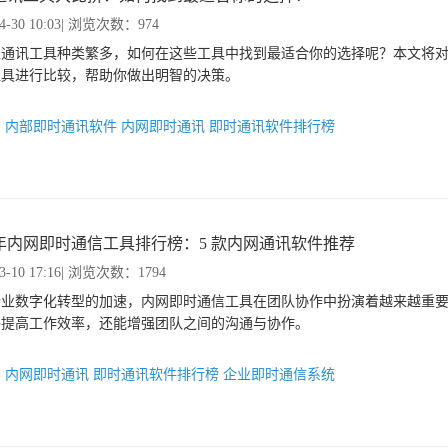
4-30 10:03
| 浏览次数：974
上通讯工具种类繁多，如何在这些工具中找到最适合你的选择呢？本文将
工具进行比较，帮助你做出明智的决策。
：
内部即时通讯软件
内网即时通讯
即时通讯软件排行榜
25年内网即时通信工具排行榜：5 款内网通讯软件推荐
3-10 17:16
| 浏览次数：1794
企业数字化转型的加速，内网即时通信工具在团队协作中扮演着越来越重
够提高工作效率，还能增强团队之间的沟通与协作。
：
内网即时通讯
即时通讯软件排行榜
企业即时通信系统