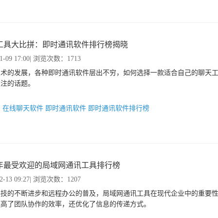
工具大比拼：即时通讯软件排行榜揭晓
1-09 17:00
| 浏览次数：1713
技术的发展，各种即时通讯软件层出不穷，如何选择一款适合自己的聊天
关注的话题。
：
在线聊天软件
即时通讯软件
即时通讯软件排行榜
24年最受欢迎的局域网通讯工具排行榜
2-13 09:27
| 浏览次数：1207
科技的不断进步和远程办公的普及，局域网通讯工具在现代企业中的重要
提高了团队协作的效率，还优化了信息的传递方式。