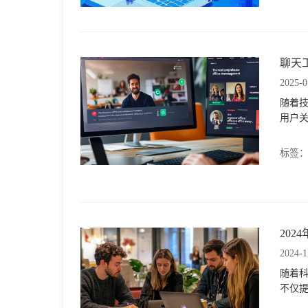
聊天
2025-0
随着
用户
标签
20
2024-1
随着
不仅