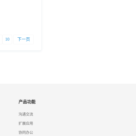
10
下一页
产品功能
沟通交流
扩展应用
协同办公