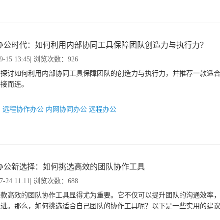
办公时代：如何利用内部协同工具保障团队创造力与执行力？
9-15 13:45
| 浏览次数：926
将探讨如何利用内部协同工具保障团队的创造力与执行力，并推荐一款适
—接而连。
：
远程协作办公
内网协同办公
远程办公
办公新选择：如何挑选高效的团队协作工具
7-24 11:11
| 浏览次数：688
一款高效的团队协作工具显得尤为重要。它不仅可以提升团队的沟通效率
推进。那么，如何挑选适合自己团队的协作工具呢？以下是一些实用的建