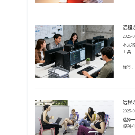
远程
2025-0
本文
工具
标签
远程
2025-0
选择
顺利