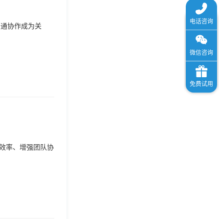
沟通协作成为关
作效率、增强团队协