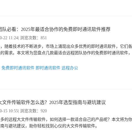
团队必看：2025年最适合协作的免费即时通讯软件推荐
0-22 11:24
| 浏览次数：851
5年，随着技术的不断进步，市场上涌现出众多优秀的即时通讯软件，它们
队的需求。本文将为您盘点几款最适合远程团队协作的免费即时通讯软件
：
免费即时通讯软件
即时通讯软件
远程办公
大文件传输软件怎么选？2025年选型指南与避坑建议
0-15 10:55
| 浏览次数：920
众多的远程大文件传输软件，如何选择一款适合自己的产品呢？本文将为
指南与避坑建议，助你轻松找到心仪的大文件传输软件。