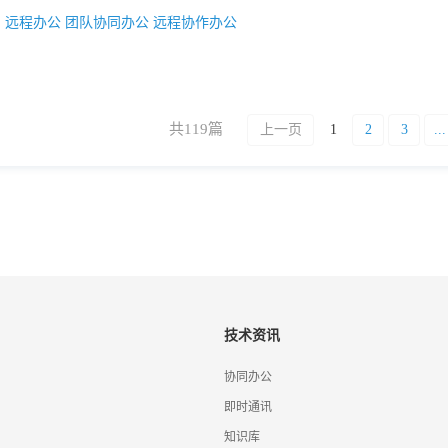
：
远程办公
团队协同办公
远程协作办公
共119篇
上一页
1
2
3
...
技术资讯
协同办公
即时通讯
知识库