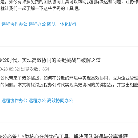
的是，如今有许多免费的团队协同工具可以帮助我们解决这些问题，让协
，就让我们一起了解一下这些优秀的工具吧。
：
远程协作办公
远程办公
团队一体化协作
办公时代，实现高效协同的关键挑战与破解之道
9-28 09:52
| 浏览次数：864
办公也带来了诸多挑战，如何在分散的环境中实现高效协同，成为企业管
决的问题。本文将探讨远程办公时代实现高效协同的关键挑战，并提出相
：
远程协作办公
远程办公
高效协同办公
办公必备！5类核心在线协作工具，解决团队沟通与效率难题