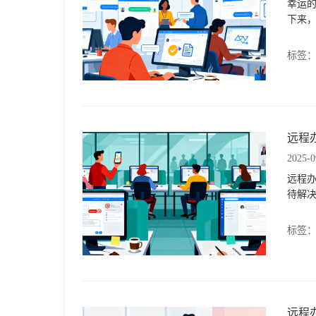
幸运
下来
标签
远程
2025-0
远程
待解
标签
远程