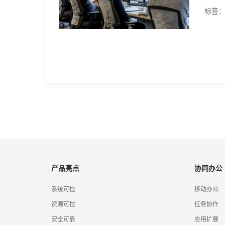
标签
产品亮点
协同办公
系统可控
移动办公
资源可控
任务协作
安全可靠
应用扩展