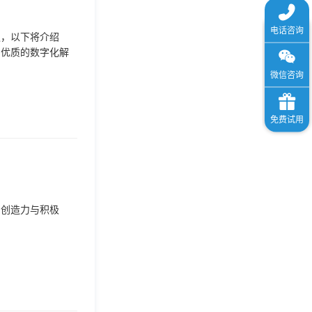
遇，以下将介绍
了优质的数字化解
的创造力与积极