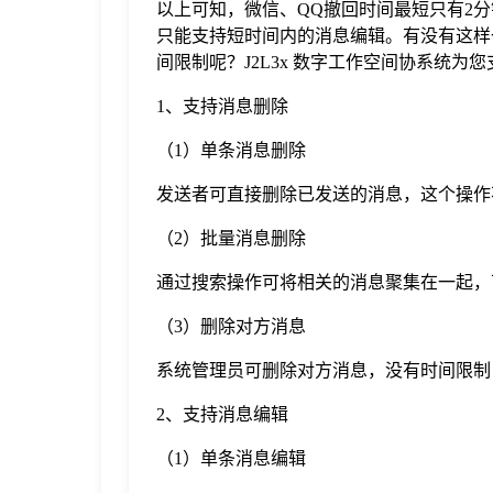
以上可知，微信、QQ撤回时间最短只有2
只能支持短时间内的消息编辑。有没有这样
间限制呢？J2L3x 数字工作空间协系统为
1、支持消息删除
（1）单条消息删除
发送者可直接删除已发送的消息，这个操作
（2）批量消息删除
通过搜索操作可将相关的消息聚集在一起，
（3）删除对方消息
系统管理员可删除对方消息，没有时间限制
2、支持消息编辑
（1）单条消息编辑