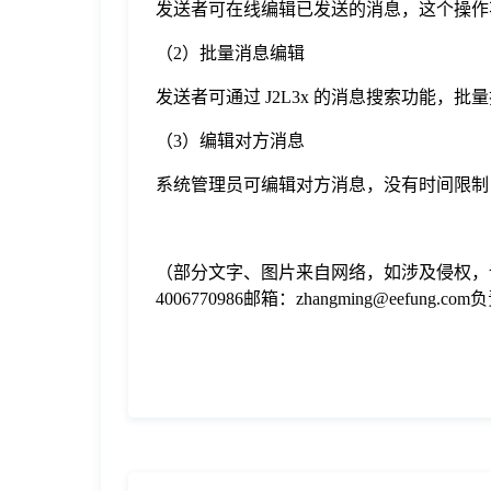
发送者可在线编辑已发送的消息，这个操作
（2）批量消息编辑
发送者可通过 J2L3x 的消息搜索功能
（3）编辑对方消息
系统管理员可编辑对方消息，没有时间限制
（部分文字、图片来自网络，如涉及侵权，
4006770986邮箱：zhangming@eefung.