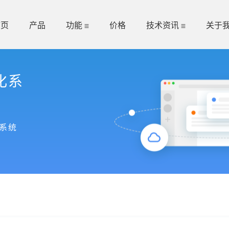
首页
产品
功能
价格
技术资讯
关于
化系
系统