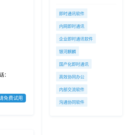
即时通讯软件
内网即时通讯
企业即时通讯软件
银河麒麟
国产化即时通讯
话：
高效协同办公
内部交流软件
请免费试用
沟通协同软件