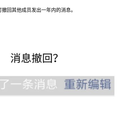
主可撤回其他成员发出一年内的消息。