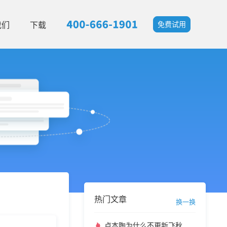
我们
下载
免费试用
热门文章
换一换
卢本陶为什么不更新飞秋