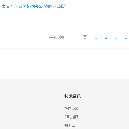
：
表情回应
政务协同办公
协同办公软件
共480篇
上一页
1
2
3
...
技术资讯
协同办公
即时通讯
知识库