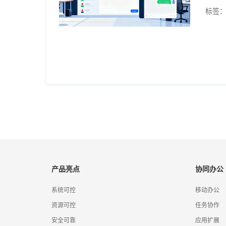
标签
产品亮点
协同办公
系统可控
移动办公
资源可控
任务协作
安全可靠
应用扩展