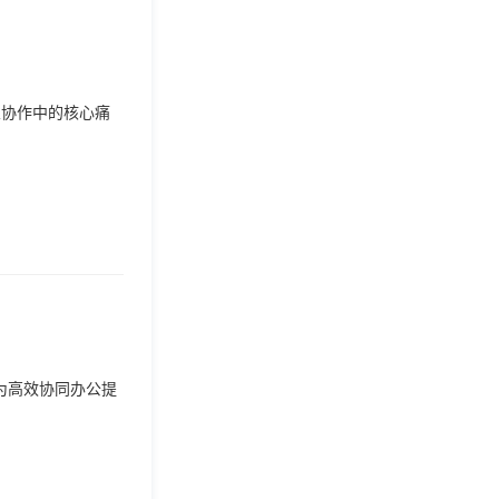
业协作中的核心痛
为高效协同办公提