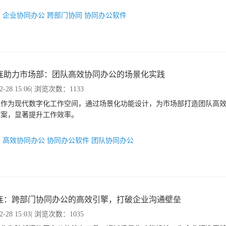
：
企业协同办公
跨部门协同
协同办公软件
连助力市场部：团队高效协同办公的场景化实践
2-28 15:06
| 浏览次数：1133
连作为现代数字化工作空间，通过场景化功能设计，为市场部打造团队高
方案，显著提升工作效率。
：
高效协同办公
协同办公软件
团队协同办公
连：跨部门协同办公的高效引擎，打破企业沟通壁垒
2-28 15:03
| 浏览次数：1035