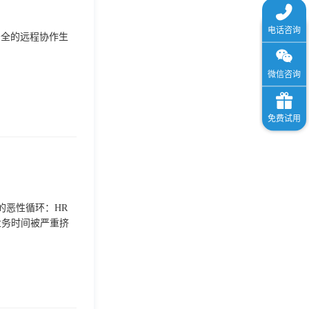
安全的远程协作生
的恶性循环：HR
业务时间被严重挤