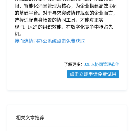
限、智能化消息管理为核心，为企业搭建高效协同
的基础平台。对于寻求突破协作瓶颈的企业而言，
选择适配自身场景的协同工具，才能真正实
现 “1+1>2” 的组织效能，在数字化竞争中抢占先
机。
接而连协同办公系统点击免费获取
了解更多：
J2L3x协同管理软件
点击立即申请免费试用
相关文章推荐