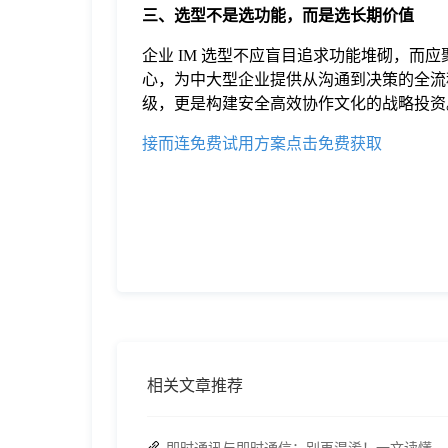
三、
选型不是选功能，而是选长期价值
企业 IM 选型不应盲目追求功能堆砌，而应
心，为中大型企业提供从沟通到决策的全流
级，更是构建安全高效协作文化的战略投资
接而连免费试用方案点击免费获取
相关文章推荐