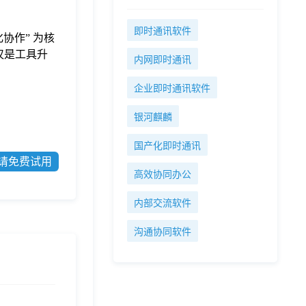
即时通讯软件
协作” 为核
仅是工具升
内网即时通讯
企业即时通讯软件
银河麒麟
国产化即时通讯
请免费试用
高效协同办公
内部交流软件
沟通协同软件