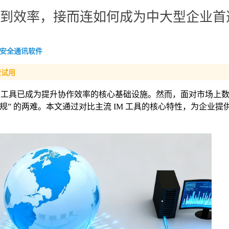
安全到效率，接而连如何成为中大型企业首
安全通讯软件
费试用
）工具已成为提升协作效率的核心基础设施。然而，面对市场上
全合规” 的两难。本文通过对比主流 IM 工具的核心特性，为企业