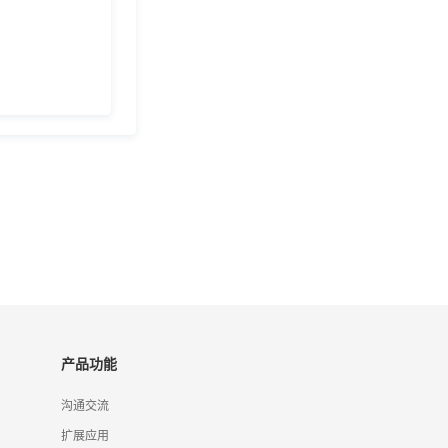
产品功能
沟通交流
扩展应用