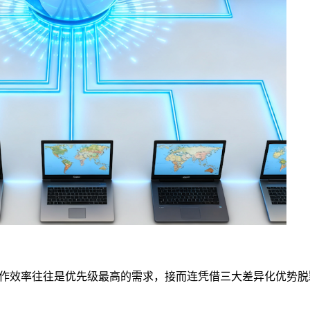
作效率往往是优先级最高的需求，接而连凭借三大差异化优势脱