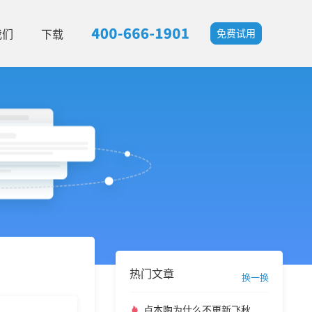
我们
下载
免费试用
热门文章
换一换
卢本陶为什么不更新飞秋