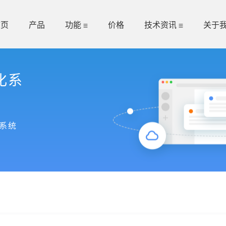
首页
产品
功能
价格
技术资讯
关于
化系
系统