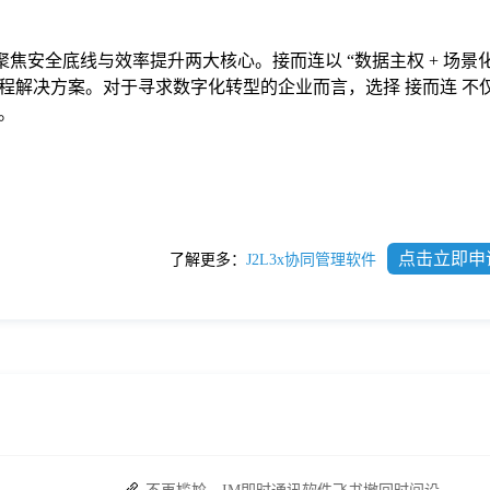
聚焦安全底线与效率提升两大核心。接而连以 “数据主权 + 场景化
程解决方案。对于寻求数字化转型的企业而言，选择 接而连 不
。
点击立即申
了解更多：
J2L3x协同管理软件