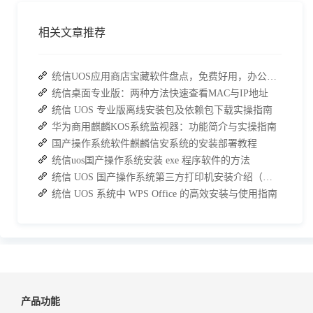
相关文章推荐
统信UOS应用商店宝藏软件盘点，免费好用，办公效率直接拉满
统信桌面专业版：两种方法快速查看MAC与IP地址
统信 UOS 专业版离线安装包及依赖包下载实操指南
华为商用麒麟KOS系统监视器：功能简介与实操指南
国产操作系统软件麒麟信安系统的安装部署教程
统信uos国产操作系统安装 exe 程序软件的方法
统信 UOS 国产操作系统第三方打印机安装介绍（详细教程）
统信 UOS 系统中 WPS Office 的高效安装与使用指南
产品功能