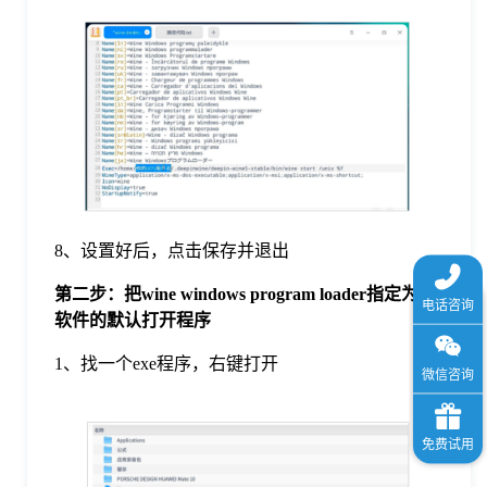
8、设置好后，点击保存并退出
第二步：把wine windows program loader指定为exe
软件的默认打开程序
1、找一个exe程序，右键打开