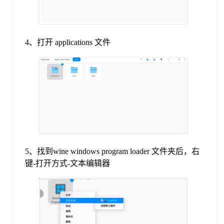
4、打开 applications 文件
5、找到wine windows program loader 文件夹后，右
键-打开方式-文本编辑器