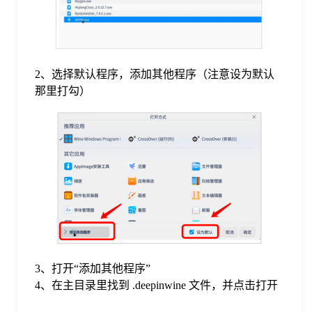
2、选择默认程序，添加其他程序（注意设为默认
那里打勾）
3、打开“添加其他程序”
4、在主目录里找到 .deepinwine 文件，并点击打开