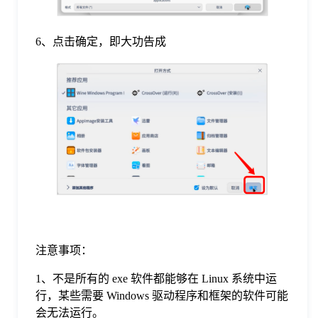
6、点击确定，即大功告成
注意事项：
1、不是所有的 exe 软件都能够在 Linux 系统中运
行，某些需要 Windows 驱动程序和框架的软件可能
会无法运行。