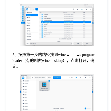
5、按照第一步的路径找到wine windows program
loader（有的叫做wine.desktop），点击打开，确
定。