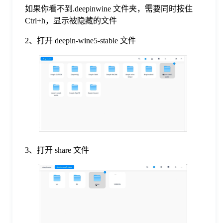
于
如果你看不到.deepinwine 文件夹，需要同时按住
Ctrl+h，显示被隐藏的文件
我
2、打开 deepin-wine5-stable 文件
们
下
载
3、打开 share 文件