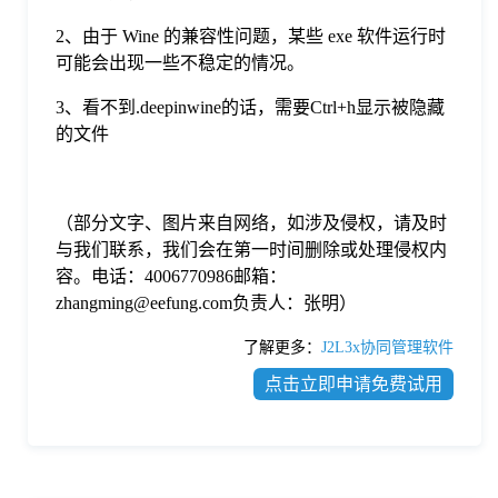
2、由于 Wine 的兼容性问题，某些 exe 软件运行时
可能会出现一些不稳定的情况。
3、看不到.deepinwine的话，需要Ctrl+h显示被隐藏
的文件
（部分文字、图片来自网络，如涉及侵权，请及时
与我们联系，我们会在第一时间删除或处理侵权内
容。电话：4006770986邮箱：
zhangming@eefung.com负责人：张明）
了解更多：
J2L3x协同管理软件
点击立即申请免费试用