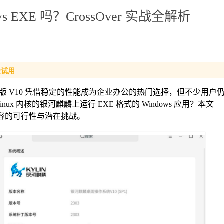
s EXE 吗？CrossOver 实战全解析
费试用
 V10 凭借稳定的性能成为企业办公的热门选择，但不少用户
inux 内核的银河麒麟上运行 EXE 格式的 Windows 应用？本文
统兼容的可行性与潜在挑战。