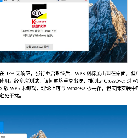
 93% 无响应，强行重启系统后，WPS 图标虽出现在桌面，但
经多次测试，该问题均重复出现，推测是 CrossOver 对 W
 版 WPS 未卸载，理论上可与 Windows 版共存，但实际安装
避免干扰。