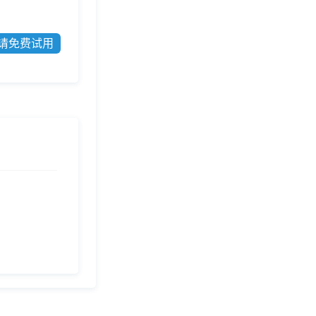
请免费试用