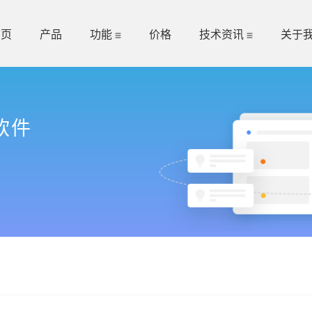
首页
产品
功能
价格
技术资讯
关于
软件