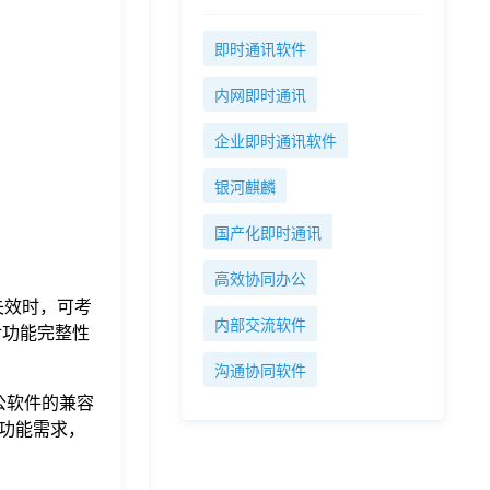
即时通讯软件
内网即时通讯
企业即时通讯软件
银河麒麟
国产化即时通讯
高效协同办公
方案失效时，可考
内部交流软件
对功能完整性
沟通协同软件
公软件的兼容
功能需求，