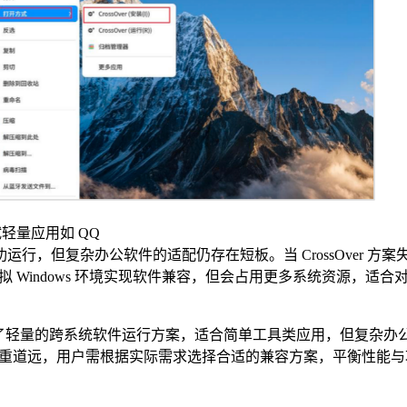
试轻量应用如 QQ
e），可能成功运行，但复杂办公软件的适配仍存在短板。当 CrossOver 
 Windows 环境实现软件兼容，但会占用更多系统资源，适合
户提供了轻量的跨系统软件运行方案，适合简单工具类应用，但复杂办
重道远，用户需根据实际需求选择合适的兼容方案，平衡性能与