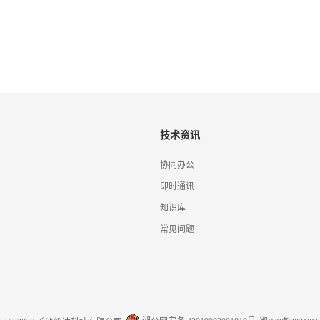
技术资讯
协同办公
即时通讯
知识库
常见问题