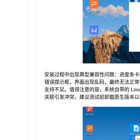
安装过程中出现典型兼容性问题：进度条卡在
错误提示框，界面出现乱码，最终无法正常使用。
支持不足。值得注意的是，系统自带的 Linux
关联引发冲突，建议测试前卸载原生版本以