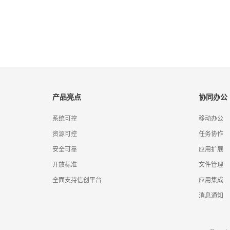
产品亮点
协同办公
系统可控
移动办公
资源可控
任务协作
安全可靠
应用扩展
开放标准
文件管理
全面支持信创平台
应用集成
消息通知