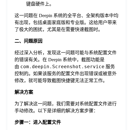
键盘硬件上。
于
这一问题在 Deepin 系统的全平台、全架构版本中均
我
有出现，包括桌面家庭版和专业版。这给用户带来
了极大的困扰，尤其是在需要快速截图时。
们
二、问题原因
经过深入分析，发现这一问题可能与系统配置文件
下
的错误有关。在 Deepin 系统中，截图功能是
com.deepin.Screenshot.service
由
服务
控制的。如果该服务的配置文件出现错误或被意外
载
修改，就可能导致截图快捷键无法正常工作。
解决方案
为了解决这一问题，我们需要对系统配置文件进行
手动修改。以下是详细的解决方案步骤：
步骤一：进入配置文件