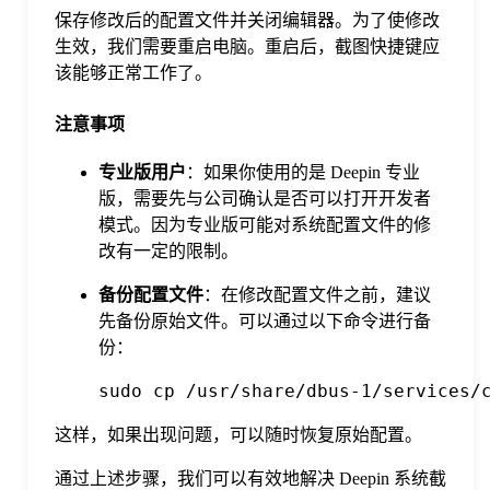
保存修改后的配置文件并关闭编辑器。为了使修改
生效，我们需要重启电脑。重启后，截图快捷键应
该能够正常工作了。
注意事项
专业版用户
：如果你使用的是 Deepin 专业
版，需要先与公司确认是否可以打开开发者
模式。因为专业版可能对系统配置文件的修
改有一定的限制。
备份配置文件
：在修改配置文件之前，建议
先备份原始文件。可以通过以下命令进行备
份：
sudo cp /usr/share/dbus-1/services/
这样，如果出现问题，可以随时恢复原始配置。
通过上述步骤，我们可以有效地解决 Deepin 系统截