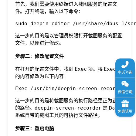
首先，我们需要使用终端进入截图服务的配置文
件。打开终端，输入以下命令：
sudo deepin-editor /usr/share/dbus-1/se
这一步的目的是以管理员权限打开截图服务的配置
文件，以便进行修改。
步骤二：修改配置文件
Exec
Exec
在打开的配置文件中，找到
项。将
项
的内容修改为以下内容：
Exec=/usr/bin/deepin-screen-recorder
这一步的目的是将截图服务的执行路径更正为正确
deepin-screen-recorder
的路径。
是 Deepin
系统自带的截图工具的可执行文件路径。
步骤三：重启电脑