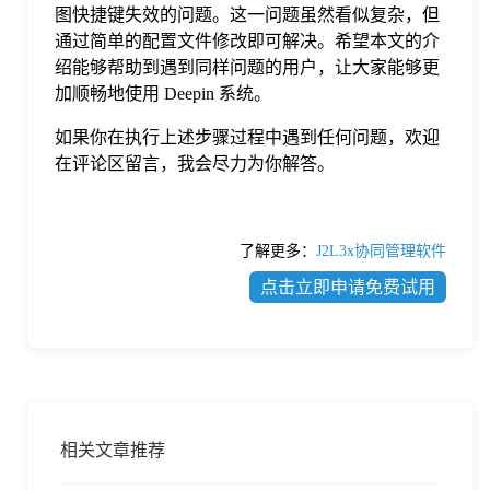
图快捷键失效的问题。这一问题虽然看似复杂，但
通过简单的配置文件修改即可解决。希望本文的介
绍能够帮助到遇到同样问题的用户，让大家能够更
加顺畅地使用 Deepin 系统。
如果你在执行上述步骤过程中遇到任何问题，欢迎
在评论区留言，我会尽力为你解答。
了解更多：
J2L3x协同管理软件
点击立即申请免费试用
相关文章推荐