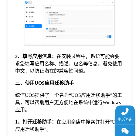
3、
填写应用信息：
在安装过程中，系统可能会要
求您填写应用名称、描述、包名等信息。避免使用
中文，以防止潜在的兼容性问题。
三、使用UOS应用迁移助手
统信UOS提供了一个名为“UOS应用迁移助手”的工
具，可以帮助用户更方便地在系统中运行Windows
应用。
1、
打开迁移助手：
在应用商店中搜索并打开“UOS
应用迁移助手”。