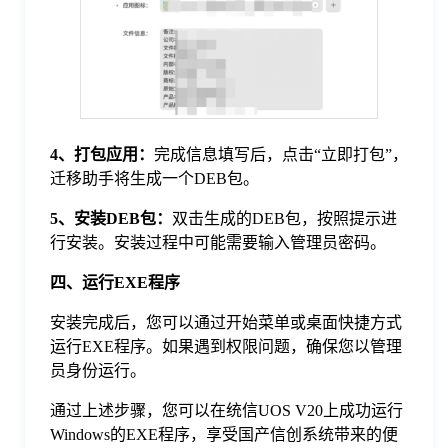
4、
打包应用：
完成信息填写后，点击“立即打包”，
迁移助手将生成一个DEB包。
5、
安装DEB包：
双击生成的DEB包，按照提示进
行安装。安装过程中可能需要输入管理员密码。
四、运行EXE程序
安装完成后，您可以通过开始菜单或桌面快捷方式
运行EXE程序。如果遇到权限问题，确保您以管理
员身份运行。
通过上述步骤，您可以在统信UOS V20上成功运行
Windows的EXE程序，享受国产信创系统带来的便