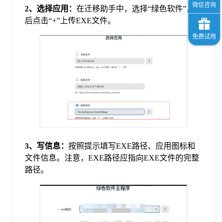
2、
选择应用：
在迁移助手中，选择“绿色软件”，然
后点击“+”上传EXE文件。
3、
写信息：
按照提示填写EXE路径、应用图标和
文件信息。注意，EXE路径应指向EXE文件的完整
路径。