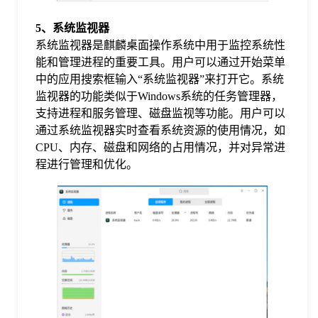
5、系统监视器
系统监视器是麒麟桌面操作系统中用于监控系统性
能和管理进程的重要工具。用户可以通过开始菜单
中的应用搜索框输入“系统监视器”来打开它。系统
监视器的功能类似于Windows系统的任务管理器，
支持进程和服务管理、磁盘监视等功能。用户可以
通过系统监视器实时查看系统资源的使用情况，如
CPU、内存、磁盘和网络的占用情况，并对异常进
程进行管理和优化。