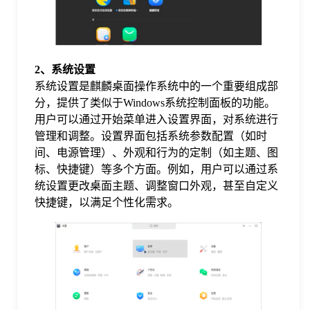
于
我
2、系统设置
系统设置是麒麟桌面操作系统中的一个重要组成部
们
分，提供了类似于Windows系统控制面板的功能。
用户可以通过开始菜单进入设置界面，对系统进行
管理和调整。设置界面包括系统参数配置（如时
下
间、电源管理）、外观和行为的定制（如主题、图
标、快捷键）等多个方面。例如，用户可以通过系
载
统设置更改桌面主题、调整窗口外观，甚至自定义
快捷键，以满足个性化需求。