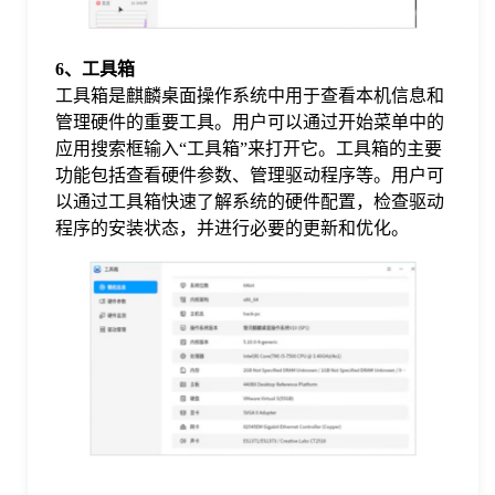
6、工具箱
工具箱是麒麟桌面操作系统中用于查看本机信息和
管理硬件的重要工具。用户可以通过开始菜单中的
应用搜索框输入“工具箱”来打开它。工具箱的主要
功能包括查看硬件参数、管理驱动程序等。用户可
以通过工具箱快速了解系统的硬件配置，检查驱动
程序的安装状态，并进行必要的更新和优化。