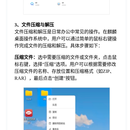
3、文件压缩与解压
文件压缩和解压是日常办公中常见的操作。在麒麟
桌面操作系统中，用户可以通过简单的鼠标右键操
作完成文件的压缩和解压。具体步骤如下：
压缩文件：
选中需要压缩的文件或文件夹，点击鼠
标右键，选择“压缩”选项。用户可以根据需要修改
压缩文件的名称、存放位置和压缩格式（如ZIP、
RAR），最后点击“创建”按钮。