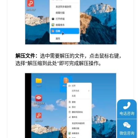
解压文件：
选中需要解压的文件，点击鼠标右键，
选择“解压缩到此处”即可完成解压操作。