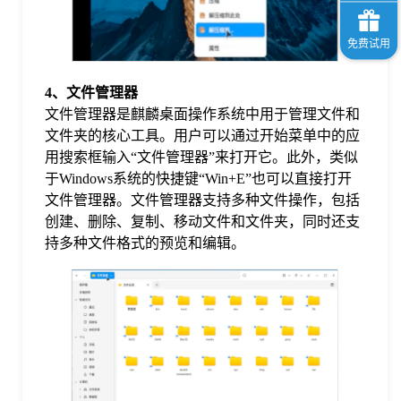
4、文件管理器
文件管理器是麒麟桌面操作系统中用于管理文件和
文件夹的核心工具。用户可以通过开始菜单中的应
用搜索框输入“文件管理器”来打开它。此外，类似
于Windows系统的快捷键“Win+E”也可以直接打开
文件管理器。文件管理器支持多种文件操作，包括
创建、删除、复制、移动文件和文件夹，同时还支
持多种文件格式的预览和编辑。