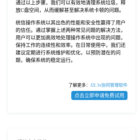
通过以上步骤，我们可以有效地清理系统垃圾，释
放C盘空间，从而缓解甚至解决系统卡顿的问题。
统信操作系统以其出色的性能和安全性赢得了用户
的信任。通过掌握上述两种常见问题的解决方法，
用户可以更加高效地处理操作系统中出现的问题，
保持工作的连续性和效率。在日常使用中，我们还
建议定期进行系统维护和优化，以预防潜在的问
题，确保系统的稳定运行。
了解更多：
J2L3x协同管理软件
点击立即申请免费试用