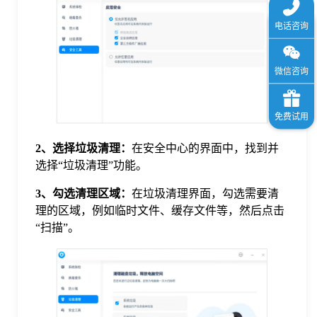
2、选择垃圾清理：
在安全中心的界面中，找到并
选择“垃圾清理”功能。
3、勾选清理区域：
在垃圾清理界面，勾选需要清
理的区域，例如临时文件、缓存文件等，然后点击
“扫描”。