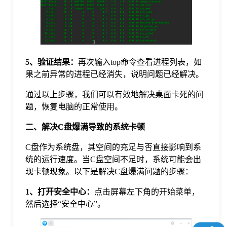
5、验证结果：
再次输入top命令查看进程列表，如
果之前异常的进程已经消失，说明问题已经解决。
通过以上步骤，我们可以有效地解决桌面卡死的问
题，恢复电脑的正常使用。
二、解决C盘爆满导致的系统卡顿
C盘作为系统盘，其空间的充足与否直接影响到系
统的运行速度。当C盘空间不足时，系统可能会出
现卡顿现象。以下是解决C盘爆满问题的步骤：
1、打开安全中心：
点击屏幕左下角的开始菜单，
然后选择“安全中心”。