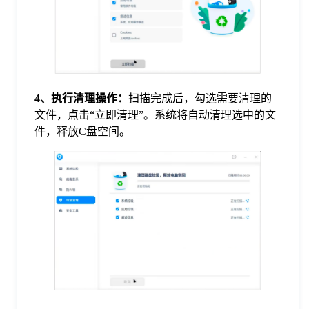
4、执行清理操作：
扫描完成后，勾选需要清理的
文件，点击“立即清理”。系统将自动清理选中的文
件，释放C盘空间。