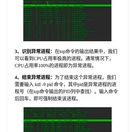
于
我
们
3、识别异常进程：
在top命令的输出结果中，我们
下
可以看到CPU占用率极高的进程。通常情况下，
CPU占用率100%的进程即为异常进程。
载
4、结束异常进程：
为了结束这个异常进程，我们
需要输入 kill -9 pid 命令，其中pid是异常进程的进
程号（在top命令输出的PID列中查找）。输入命令
后回车，即可强制结束该进程。