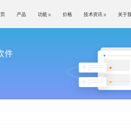
首页
产品
功能
价格
技术资讯
关于
软件