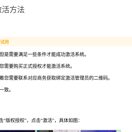
激活方法
费试用
但是需要满足一些条件才能成功激活系统。
您需要购买正式授权才能激活系统。
着您需要联系对应商务获取绑定激活管理员的二维码。
一致。
击“版权授权”，点击“激活”，具体如图：