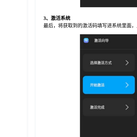
3、激活系统
最后，将获取到的激活码填写进系统里面，点