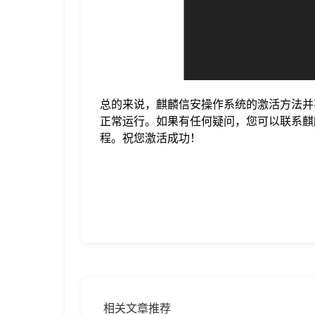
总的来说，麒麟信安操作系统的激活方法并
正常运行。如果有任何疑问，您可以联系麒
程。祝您激活成功！
相关文章推荐