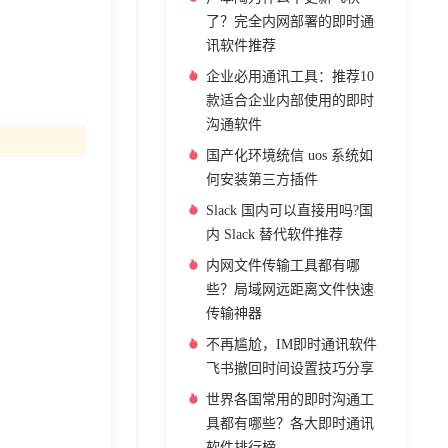
了？完全内网部署的即时通
讯软件推荐
企业必用通讯工具：推荐10
款适合企业内部使用的即时
沟通软件
国产化环境统信 uos 系统如
何安装第三方插件
Slack 国内可以直接用吗?国
内 Slack 替代软件推荐
内网文件传输工具都有哪
些？局域网远距离文件快速
传输神器
不再尴尬，IM即时通讯软件
飞书撤回时间设置技巧分享
世界各国常用的即时沟通工
具都有哪些？各大即时通讯
软件排行榜