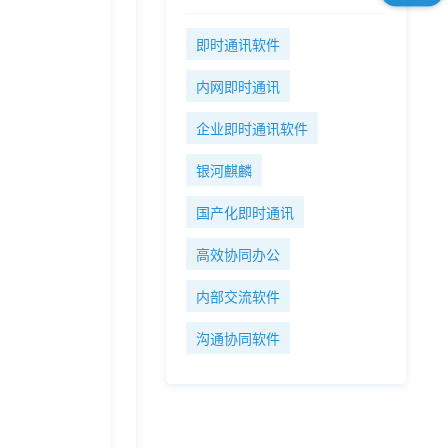
即时通讯软件
内网即时通讯
企业即时通讯软件
银河麒麟
国产化即时通讯
高效协同办公
内部交流软件
沟通协同软件