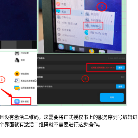
且没有激活二维码，您需要将正式授权书上的服务序列号编辑进
个界面就有激活二维码就不需要进行这步操作。