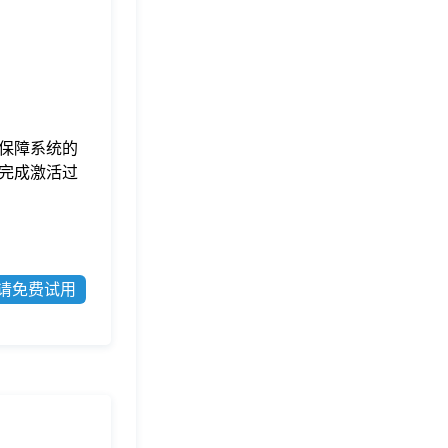
保障系统的
完成激活过
请免费试用