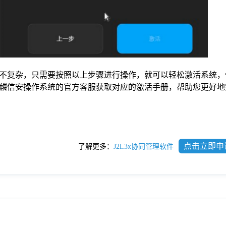
不复杂，只需要按照以上步骤进行操作，就可以轻松激活系统，
麟信安操作系统的官方客服获取对应的激活手册，帮助您更好地
点击立即申
了解更多：
J2L3x协同管理软件