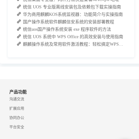
统信 UOS 专业版离线安装包及依赖包下载实操指南
华为商用麒麟KOS系统监视器：功能简介与实操指南
国产操作系统软件麒麟信安系统的安装部署教程
统信uos国产操作系统安装 exe 程序软件的方法
统信 UOS 系统中 WPS Office 的高效安装与使用指南
麒麟操作系统及常用软件激活教程：轻松搞定WPS与数科OFD的激活
产品功能
沟通交流
扩展应用
协同办公
平台安全