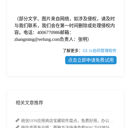
（部分文字、图片来自网络，如涉及侵权，请及时
与我们联系，我们会在第一时间删除或处理侵权内
容。电话：4006770986邮箱：
zhangming@eefung.com负责人：张明）
了解更多：
J2L3x协同管理软件
点击立即申请免费试用
相关文章推荐
统信UOS应用商店宝藏软件盘点，免费好用，办公效率直接拉满
统信桌面专业版：两种方法快速查看MAC与IP地址