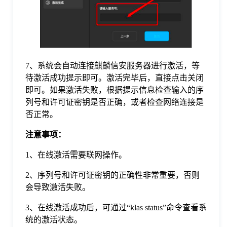
7、系统会自动连接麒麟信安服务器进行激活，等
待激活成功提示即可。激活完毕后，直接点击关闭
即可。如果激活失败，根据提示信息检查输入的序
列号和许可证密钥是否正确，或者检查网络连接是
否正常。
注意事项：
1、在线激活需要联网操作。
2、序列号和许可证密钥的正确性非常重要，否则
会导致激活失败。
3、在线激活成功后，可通过“klas status”命令查看系
统的激活状态。