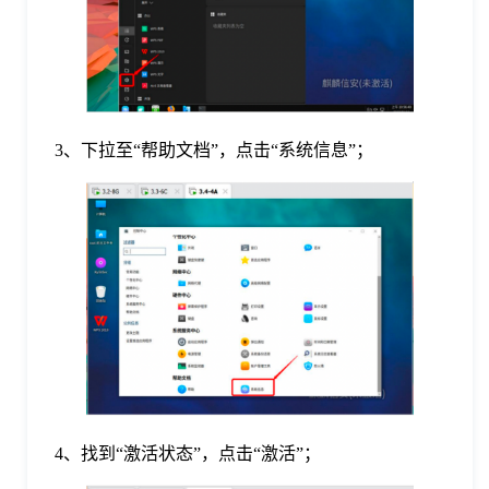
于
我
们
3、下拉至“帮助文档”，点击“系统信息”；
下
载
4、找到“激活状态”，点击“激活”；