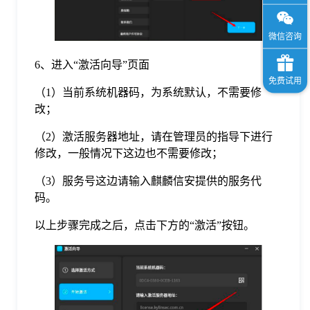
6、进入“激活向导”页面
（1）当前系统机器码，为系统默认，不需要修
改；
（2）激活服务器地址，请在管理员的指导下进行
修改，一般情况下这边也不需要修改；
（3）服务号这边请输入麒麟信安提供的服务代
码。
以上步骤完成之后，点击下方的“激活”按钮。