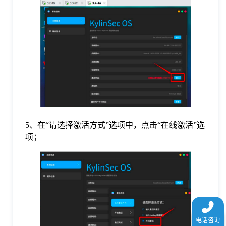
5、在“请选择激活方式”选项中，点击“在线激活”选
项；