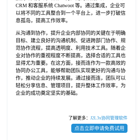
CRM 和客服系统 Chatwoot 等。通过集成，企业可
以将不同的工具整合到一个平台上，进一步打破信
息孤岛，提高工作效率。
从沟通到协作，提升企业内部协同的关键在于明确
目标、建立良好的沟通机制、促进跨部门协作、规
范协作流程，提高透明度、利用技术工具。随着企
业对协作的重视程度不断提高，选择合适的工具也
显得尤为重要。在这方面，接而连作为一款高效的
协同办公工具，能够帮助团队实现更好的沟通与协
作，推动企业的持续发展。通过接而连，团队可以
轻松分享信息、管理项目，提升整体工作效率，为
企业的成功奠定坚实的基础。
了解更多：
J2L3x协同管理软件
点击立即申请免费试用