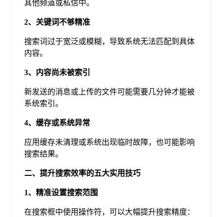
其他频道或私信中。
于
2、关键词不够精准
我
搜索词过于宽泛或模糊，导致系统无法匹配到具体
内容。
们
3、内容尚未被索引
新发送的消息或上传的文件可能需要几分钟才能被
下
系统索引。
4、缓存或系统异常
载
应用缓存未清理或系统出现临时故障，也可能影响
搜索结果。
二、提升搜索效率的五大实用技巧
1、精准设置搜索范围
在搜索框中使用操作符，可以大幅提升搜索精度：