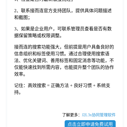
2、联系接而连官方支持团队，提供具体问题描述
和截图；
3、如果是企业用户，可联系管理员查看是否有数
据保留策略或权限调整。
接而连的搜索功能强大，但前提是用户具备良好的
信息组织和标签使用习惯。通过合理使用搜索语
法、优化关键词、善用标签和固定消息等功能，不
仅能快速找到所需内容，也能提升整个团队的协作
效率。
记住：高效搜索 = 正确方法 + 良好习惯 + 系统支
持。
了解更多：
J2L3x协同管理软件
点击立即申请免费试用