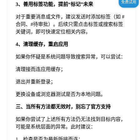
3、善用标签功能，提前“标记”未来
对于重要消息或文件，建议发送时添加标签（如 #
合同、#待审批）。后续只需点击标签或搜索标签
关键词，即可快速定位相关内容。
4、清理缓存，重启应用
如果你怀疑是系统问题导致搜索异常，可以尝试：
清理接而连应用缓存；
退出并重新登录；
更换设备或浏览器测试是否为本地问题。
三、当所有方法都无效时，别忘了官方支持
如果你尝试了上述所有方法仍无法找到目标内容，
可能是系统层面的异常。此时建议：
1、检查是否为最新版接而连；