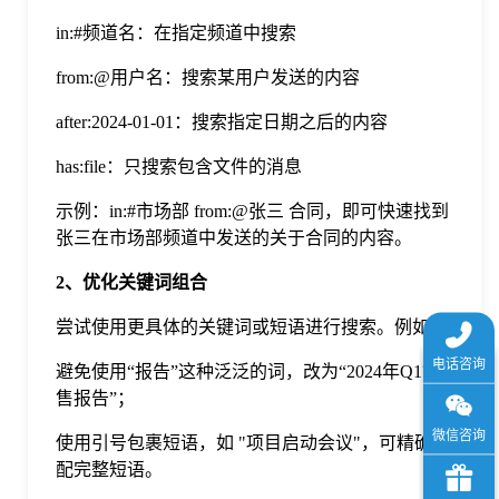
in:#频道名：在指定频道中搜索
from:@用户名：搜索某用户发送的内容
after:2024-01-01：搜索指定日期之后的内容
has:file：只搜索包含文件的消息
示例：in:#市场部 from:@张三 合同，即可快速找到
张三在市场部频道中发送的关于合同的内容。
2、优化关键词组合
尝试使用更具体的关键词或短语进行搜索。例如：
避免使用“报告”这种泛泛的词，改为“2024年Q1销
售报告”；
使用引号包裹短语，如 "项目启动会议"，可精确匹
配完整短语。