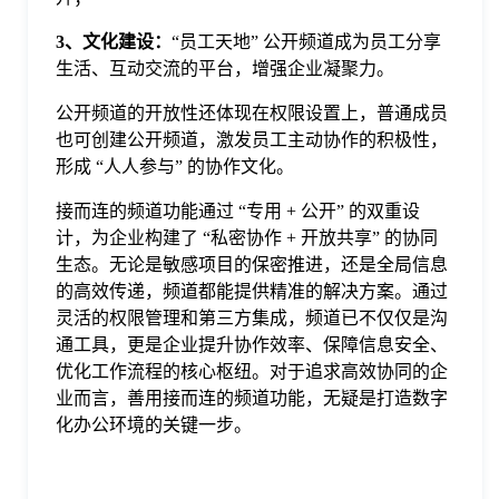
3、文化建设：
“员工天地” 公开频道成为员工分享
生活、互动交流的平台，增强企业凝聚力。
公开频道的开放性还体现在权限设置上，普通成员
也可创建公开频道，激发员工主动协作的积极性，
形成 “人人参与” 的协作文化。
接而连的频道功能通过 “专用 + 公开” 的双重设
计，为企业构建了 “私密协作 + 开放共享” 的协同
生态。无论是敏感项目的保密推进，还是全局信息
的高效传递，频道都能提供精准的解决方案。通过
灵活的权限管理和第三方集成，频道已不仅仅是沟
通工具，更是企业提升协作效率、保障信息安全、
优化工作流程的核心枢纽。对于追求高效协同的企
业而言，善用接而连的频道功能，无疑是打造数字
化办公环境的关键一步。