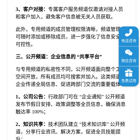
3、客户对接：
专属客户服务频道仅邀请对接人员
和客户加入，避免客户信息被无关人员获取。
此外，专用频道的成员管理权限清晰，频道管理员
可随时添加或移除成员，进一步强化了信息安全的
可控性。
三、公开频道：企业信息的 “共享平台”
与专用频道的私密性不同，公开频道面向整个工作
空间开放，所有成员均可搜索并加入。这类频道是
企业传递全局信息、促进跨部门交流的重要载体：
1、公司公告：
行政部门可在 “企业通知” 公开频道
发布节假日安排、政策调整等全员信息，确保消息
触达率 100%；
2、知识共享：
技术团队建立 “技术知识库” 公开频
道，分享行业资讯、解决方案，促进全员技能提
升；