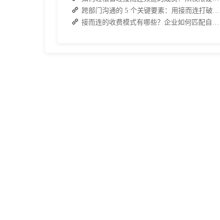
跨部门沟通的 5 个关键要素：用接而连打破协作壁垒
接而连的收费模式有哪些？企业如何匹配自身需求？