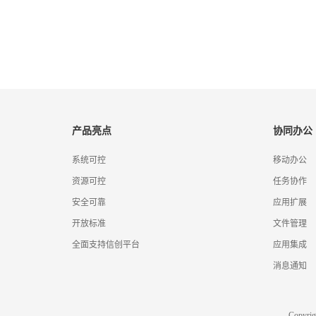
产品亮点
协同办公
系统可控
移动办公
资源可控
任务协作
安全可靠
应用扩展
开放标准
文件管理
全面支持信创平台
应用集成
消息通知
Copyr