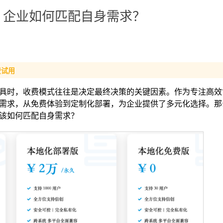
？企业如何匹配自身需求？
费试用
具时，收费模式往往是决定最终决策的关键因素。作为专注高效
需求，从免费体验到定制化部署，为企业提供了多元化选择。那
该如何匹配自身需求？