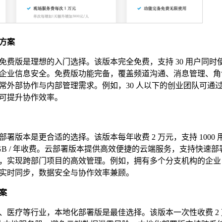
方案
费版是理想的入门选择。该版本完全免费，支持 30 用户同时
企业信息安全。免费版功能完备，覆盖频道沟通、消息管理、角
常外部协作与内部管理需求。例如，30 人以下的创业团队可通
可提升协作效率。
版本是更合适的选择。该版本每年收费 2 万元，支持 1000 
/ 100GB / 年收费。云部署版本提供高效便捷的云端服务，支持快速
，实现跨部门项目的高效管理。例如，拥有多个分支机构的企业
实时同步，数据安全与协作效率兼顾。
案
、医疗等行业，本地化部署版是最佳选择。该版本一次性收费 2