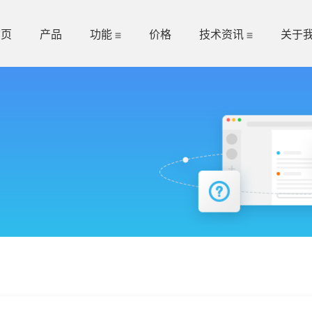
首页
产品
功能
价格
技术资讯
关于