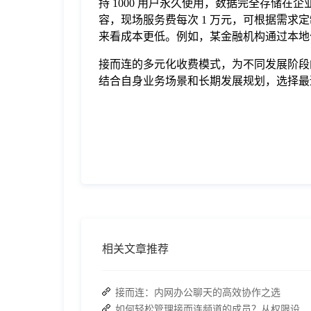
持 1000 用户永久使用，数据完全存储
容，现场服务费每次 1 万元，可根据需
来看成本更低。例如，某金融机构通过本地
接而连的多元化收费模式，为不同发展阶段
结合自身业务场景和长期发展规划，选择最
相关文章推荐
接而连：内网办公聊天的高效协作之选
如何轻松管理接而连频道的成员？从权限设置到高效协作全指南