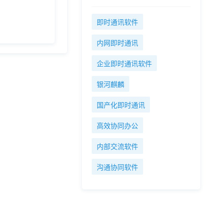
即时通讯软件
内网即时通讯
企业即时通讯软件
银河麒麟
国产化即时通讯
高效协同办公
内部交流软件
沟通协同软件