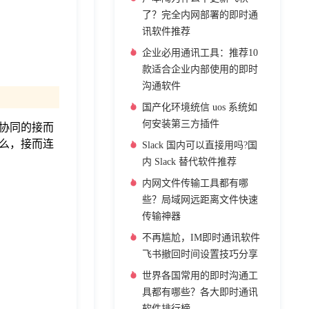
了？完全内网部署的即时通
讯软件推荐
企业必用通讯工具：推荐10
款适合企业内部使用的即时
沟通软件
国产化环境统信 uos 系统如
何安装第三方插件
协同的接而
么，接而连
Slack 国内可以直接用吗?国
内 Slack 替代软件推荐
内网文件传输工具都有哪
些？局域网远距离文件快速
传输神器
不再尴尬，IM即时通讯软件
飞书撤回时间设置技巧分享
世界各国常用的即时沟通工
具都有哪些？各大即时通讯
软件排行榜