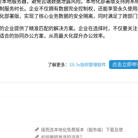
在企业本地服务器，避免云端数据泄露风险。本地化部署版支持跨系
求定制服务时长。企业不仅拥有数据完全控制权，还能享受永久使
化部署版，实现了核心业务数据的安全隔离，同时满足了跨部门
的企业提供了精准匹配的解决方案。企业在选择时，不仅要关注
适合的协同办公方案，从而最大化提升办公效率。
点击立即申
了解更多：
J2L3x协同管理软件
接而连本地化免费版本（服务端）下载及使用操作手册
如何撤销发送的消息？