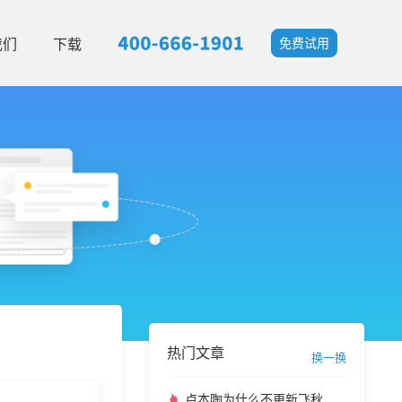
我们
下载
免费试用
热门文章
换一换
卢本陶为什么不更新飞秋