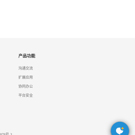
产品功能
沟通交流
扩展应用
协同办公
平台安全
978号-3