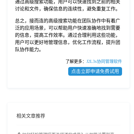
通过高级搜索功能，用户可以快速找到之前的相关
讨论和文件，确保信息的连续性，避免重复工作。
总之，接而连的高级搜索功能在团队协作中有着广
泛的应用场景，可以帮助用户快速准确地找到需要
的信息，提高工作效率。通过合理利用这些功能，
用户可以更好地管理信息，优化工作流程，提升团
队协作能力。
了解更多：
J2L3x协同管理软件
点击立即申请免费试用
相关文章推荐