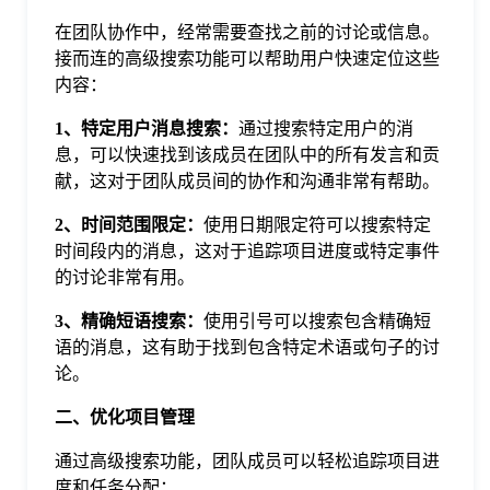
于
在团队协作中，经常需要查找之前的讨论或信息。
接而连的高级搜索功能可以帮助用户快速定位这些
我
内容：
1、特定用户消息搜索：
通过搜索特定用户的消
们
息，可以快速找到该成员在团队中的所有发言和贡
献，这对于团队成员间的协作和沟通非常有帮助。
下
2、时间范围限定：
使用日期限定符可以搜索特定
时间段内的消息，这对于追踪项目进度或特定事件
的讨论非常有用。
载
3、精确短语搜索：
使用引号可以搜索包含精确短
语的消息，这有助于找到包含特定术语或句子的讨
论。
二、优化项目管理
通过高级搜索功能，团队成员可以轻松追踪项目进
度和任务分配：