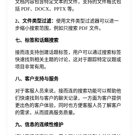
文档内容包含特定文本的文件，支持的文件格式包
括 PDF、DOCX、PPTX 等。
2、文件类型过滤：
使用文件类型过滤器可以进一
步缩小搜索范围，例如只搜索 PDF 文件。
七、标签和话题搜索
接而连支持创建话题标签，用户可以通过搜索标签
快速找到相关主题的讨论，这对于跟踪特定议题或
项目非常有用。
八、客户支持与服务
对于客服人员来说，接而连的搜索功能可以帮助他
们快速找到与客户的聊天记录，一方面为客户提供
更出色的客户体验，同时也方便客服人员了解客户
的需求，从而提高服务质量。
九、信息的连续性维护