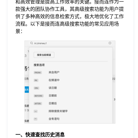
和高效管理是提高工作效率的关键。接而连作为一
款强大的团队协作工具，其高级搜索功能为用户提
格
供了多种高效的信息检索方式，极大地优化了工作
流程。以下是接而连高级搜索功能的常见应用场
景：
技
术
常
资
见
讯
问
题
关
一、快速查找历史消息