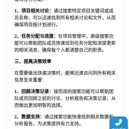
1、项目相关讨论：
通过搜索特定项目关键词或成
员名称，可以迅速找到所有相关讨论和文件，从而
确保项目按计划进行。
2、任务分配与进度：
在项目管理中，高级搜索功
能可以帮助团队成员快速找到任务分配和进度更新
的相关消息，确保每个人都清楚自己的职责。
三、提高决策效率
在需要做出快速决策时，能够迅速访问到所有相关
信息至关重要：
1、回顾决策记录：
接而连的搜索功能可以帮助团
队成员回顾之前的讨论、分析报告和决策记录，从
而做出更加明智的选择。
2、数据支持：
通过搜索功能快速找到相关数据和
分析报告，为决策提供有力支持。