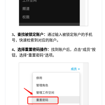
于
我
们
3、查找被锁定账户：
通过输入被锁定账户的手机
号，快速检索到对应的账户。
下
4、选择重置密码操作：
找到账户后，点击“成员”按
钮，选择“重置密码”选项。
载