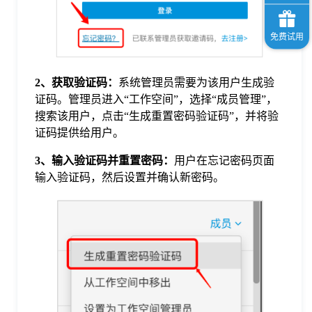
2、获取验证码：
系统管理员需要为该用户生成验
证码。管理员进入“工作空间”，选择“成员管理”，
搜索该用户，点击“生成重置密码验证码”，并将验
证码提供给用户。
3、输入验证码并重置密码：
用户在忘记密码页面
输入验证码，然后设置并确认新密码。