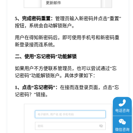
5、完成密码重置：
管理员输入新密码并点击“重置”
按钮，系统会自动解锁账户。
用户在得知新密码后，即可使用手机号和新密码重
新登录接而连系统。
二、使用“忘记密码”功能解锁
如果用户不方便联系管理员，也可以尝试通过“忘
记密码”功能解锁账户。具体步骤如下：
1、点击“忘记密码”：
在接而连登录页面，点击“忘
记密码？”链接。