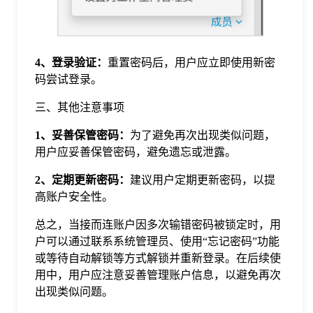
4、登录验证：
重置密码后，用户应立即使用新密
码尝试登录。
三、其他注意事项
1、妥善保管密码：
为了避免再次出现类似问题，
用户应妥善保管密码，避免遗忘或泄露。
2、定期更新密码：
建议用户定期更新密码，以提
高账户安全性。
总之，当接而连账户因多次输错密码被锁定时，用
户可以通过联系系统管理员、使用“忘记密码”功能
或等待自动解锁等方式解锁并重新登录。在后续使
用中，用户应注意妥善管理账户信息，以避免再次
出现类似问题。