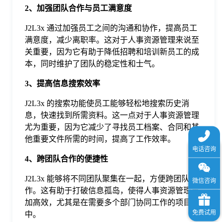
于
2、加强团队合作与员工满意度
J2L3x 通过加强员工之间的沟通和协作，提高员工
我
满意度，减少离职率。这对于人事资源管理来说至
关重要，因为它有助于降低招聘和培训新员工的成
本，同时维护了团队的稳定性和士气。
们
3、提高信息搜索效率
下
J2L3x 的搜索功能使员工能够轻松地搜索历史消
息，快速找到所需资料。这一点对于人事资源管理
尤为重要，因为它减少了寻找员工档案、合同和其
载
他重要文件所需的时间，提高了工作效率。
4、跨团队合作的便捷性
J2L3x 能够将不同团队聚集在一起，方便跨团队合
作。这有助于打破信息孤岛，使得人事资源管理更
加高效，尤其是在需要多个部门协同工作的项目
中。