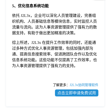
5、优化信息系统功能
依托 J2L3x，企业可以深化人员管理建设，完善组
织机构、人员基础信息等模块信息，实时监控人员
流量与流向。这为人事资源管理提供了强有力的数
据支持，有助于做出更加精准的决策。
综上所述，J2L3x 在提升工作效率的同时，还能通
过多种方式优化人事资源管理，包括加强内部沟
通、提高信息搜索效率、促进跨团队合作以及优化
信息系统功能。这些功能不仅提高了工作效率，也
为人事资源管理提供了强有力的支持。
了解更多：
J2L3x协同管理软件
点击立即申请免费试用