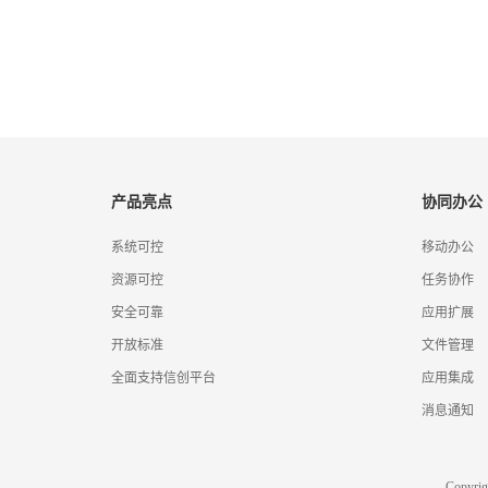
产品亮点
协同办公
系统可控
移动办公
资源可控
任务协作
安全可靠
应用扩展
开放标准
文件管理
全面支持信创平台
应用集成
消息通知
Copyr