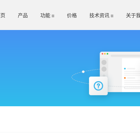
首页
产品
功能
价格
技术资讯
关于