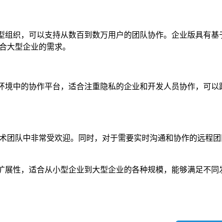
于大型组织，可以支持从数百到数万用户的团队协作。企业版具有基
合大型企业的需求。
的云环境中的协作平台，适合注重隐私的企业和开发人员协作，可以
它在技术团队中非常受欢迎。同时，对于需要实时沟通和协作的远程
和可扩展性，适合从小型企业到大型企业的各种规模，能够满足不同