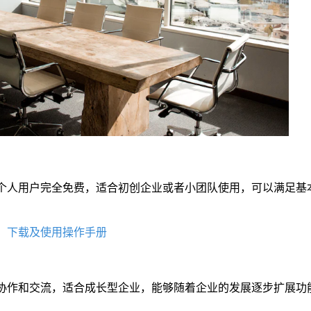
内）和个人用户完全免费，适合初创企业或者小团队使用，可以满足
端）下载及使用操作手册
团队协作和交流，适合成长型企业，能够随着企业的发展逐步扩展功