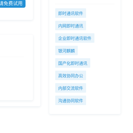
请免费试用
即时通讯软件
内网即时通讯
企业即时通讯软件
银河麒麟
国产化即时通讯
高效协同办公
内部交流软件
沟通协同软件