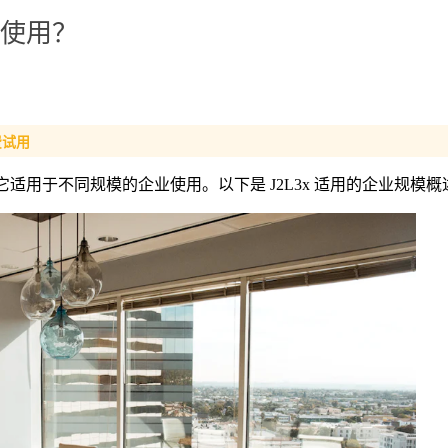
业使用？
费试用
，它适用于不同规模的企业使用。以下是 J2L3x 适用的企业规模概