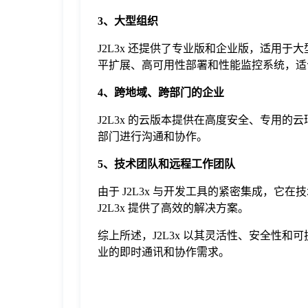
3、大型组织
J2L3x 还提供了专业版和企业版，适用
平扩展、高可用性部署和性能监控系统，适
4、跨地域、跨部门的企业
J2L3x 的云版本提供在高度安全、专用
部门进行沟通和协作。
5、技术团队和远程工作团队
由于 J2L3x 与开发工具的紧密集成，
J2L3x 提供了高效的解决方案。
综上所述，J2L3x 以其灵活性、安全性
业的即时通讯和协作需求。