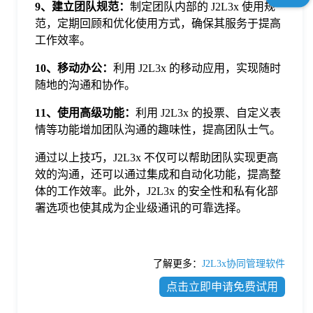
9、建立团队规范：
制定团队内部的 J2L3x 使用规
范，定期回顾和优化使用方式，确保其服务于提高
工作效率。
10、移动办公：
利用 J2L3x 的移动应用，实现随时
随地的沟通和协作。
11、使用高级功能：
利用 J2L3x 的投票、自定义表
情等功能增加团队沟通的趣味性，提高团队士气。
通过以上技巧，J2L3x 不仅可以帮助团队实现更高
效的沟通，还可以通过集成和自动化功能，提高整
体的工作效率。此外，J2L3x 的安全性和私有化部
署选项也使其成为企业级通讯的可靠选择。
了解更多：
J2L3x协同管理软件
点击立即申请免费试用