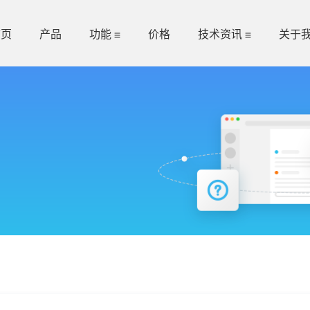
首页
产品
功能
价格
技术资讯
关于