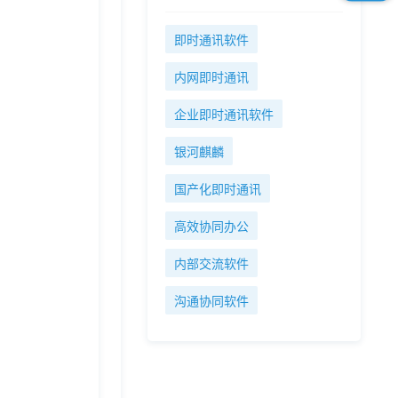
即时通讯软件
内网即时通讯
企业即时通讯软件
银河麒麟
国产化即时通讯
高效协同办公
内部交流软件
沟通协同软件