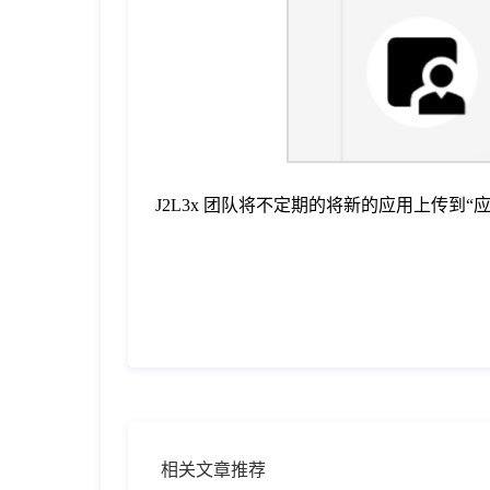
J2L3x 团队将不定期的将新的应用上传到
相关文章推荐