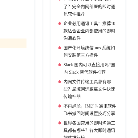
了？完全内网部署的即时通
讯软件推荐
企业必用通讯工具：推荐10
款适合企业内部使用的即时
沟通软件
国产化环境统信 uos 系统如
何安装第三方插件
Slack 国内可以直接用吗?国
内 Slack 替代软件推荐
内网文件传输工具都有哪
些？局域网远距离文件快速
传输神器
不再尴尬，IM即时通讯软件
飞书撤回时间设置技巧分享
世界各国常用的即时沟通工
具都有哪些？各大即时通讯
软件排行榜