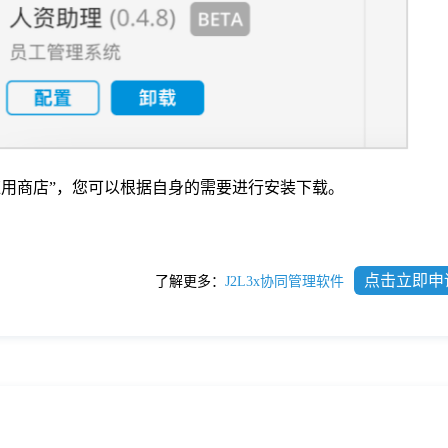
“应用商店”，您可以根据自身的需要进行安装下载。
点击立即申
了解更多：
J2L3x协同管理软件