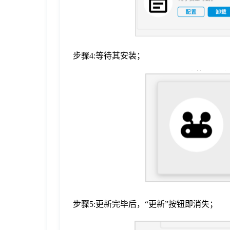
步骤4:等待其安装；
步骤5:更新完毕后，“更新”按钮即消失；