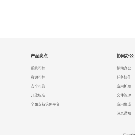
产品亮点
协同办公
系统可控
移动办公
资源可控
任务协作
安全可靠
应用扩展
开放标准
文件管理
全面支持信创平台
应用集成
消息通知
Copyr