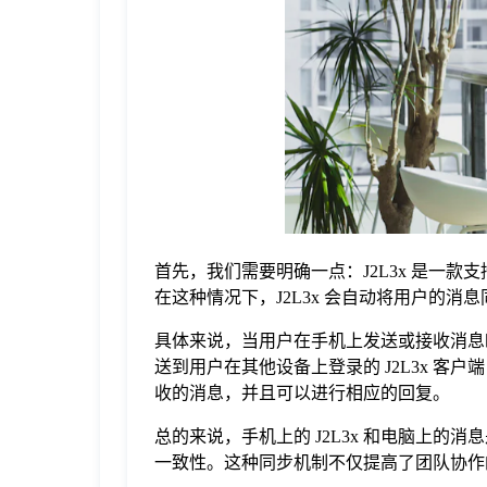
于
我
们
下
首先，我们需要明确一点：J2L3x 是一
载
在这种情况下，J2L3x 会自动将用户的
具体来说，当用户在手机上发送或接收消息时
送到用户在其他设备上登录的 J2L3x 客户
收的消息，并且可以进行相应的回复。
总的来说，手机上的 J2L3x 和电脑上的
一致性。这种同步机制不仅提高了团队协作