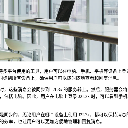
款支持多平台使用的工具，用户可以在电脑、手机、平板等设备上登
消息同步到所有设备上，确保用户可以随时随地查看和回复消息。
，这些消息会被同步到 J2L3x 的服务器上。然后，服务器会
端，包括电脑。因此，用户在电脑上登录 J2L3x 时，可以看到手
消息是同步的。无论用户在哪个设备上使用 J2L3x，都可以保持消
的效率，也让用户可以更加方便地管理和回复消息。