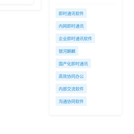
即时通讯软件
内网即时通讯
企业即时通讯软件
银河麒麟
国产化即时通讯
高效协同办公
内部交流软件
沟通协同软件