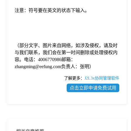
注意：符号要在英文的状态下输入。
（部分文字、图片来自网络，如涉及侵权，请及时
与我们联系，我们会在第一时间删除或处理侵权内
容。电话：4006770986邮箱：
zhangming@eefung.com负责人：张明）
了解更多：
J2L3x协同管理软件
点击立即申请免费试用