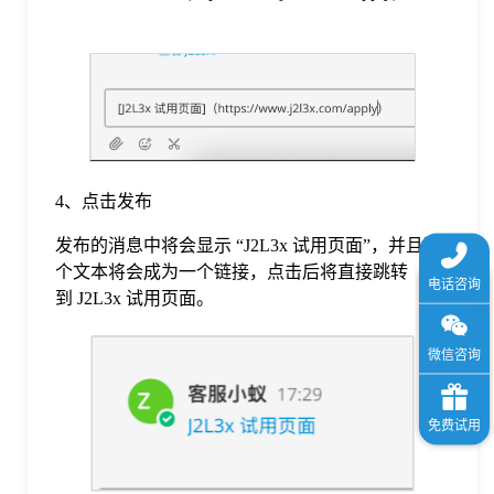
于
我
们
4、点击发布
下
发布的消息中将会显示 “J2L3x 试用页面”，并且这
个文本将会成为一个链接，点击后将直接跳转
载
到 J2L3x 试用页面。