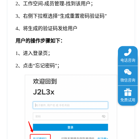
2、工作空间-成员管理-找到该用户；
3、右侧下拉框选择“生成重置密码验证码”
4、将生成的验证码发给用户
用户的操作步骤如下：
1、进入登录页；
2、点击“忘记密码”；