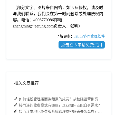
（部分文字、图片来自网络，如涉及侵权，请及时
与我们联系，我们会在第一时间删除或处理侵权内
容。电话：4006770986邮箱：
zhangming@eefung.com负责人：张明）
了解更多：
J2L3x协同管理软件
点击立即申请免费试用
相关文章推荐
如何轻松管理接而连频道的成员？从权限设置到高效协作全指南
接而连的收费模式有哪些？企业如何匹配自身需求？
接而连本地化免费版系统管理员密码丢失怎么办？两种解决方案帮你快速恢复权限