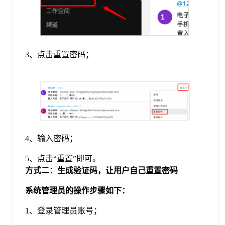
于
我
3、点击重置密码；
们
下
载
4、输入密码；
5、点击“重置”即可。
方式二：生成验证码，让用户自己重置密码
系统管理员的操作步骤如下：
1、登录管理员账号；