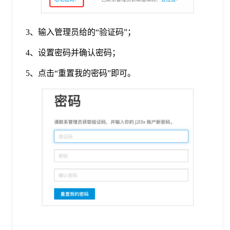
3、输入管理员给的“验证码”；
4、设置密码并确认密码；
5、点击“重置我的密码”即可。