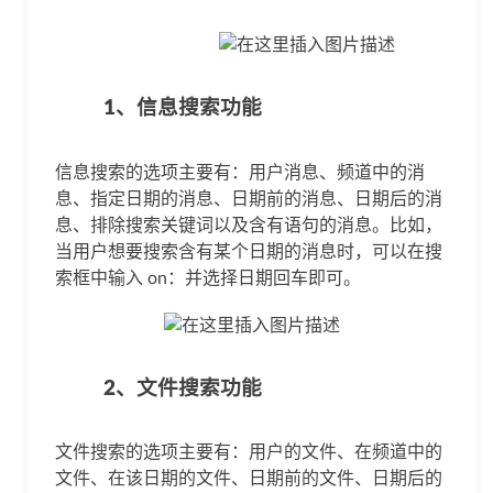
1、信息搜索功能
信息搜索的选项主要有：用户消息、频道中的消
息、指定日期的消息、日期前的消息、日期后的消
息、排除搜索关键词以及含有语句的消息。比如，
当用户想要搜索含有某个日期的消息时，可以在搜
索框中输入 on：并选择日期回车即可。
2、文件搜索功能
文件搜索的选项主要有：用户的文件、在频道中的
文件、在该日期的文件、日期前的文件、日期后的