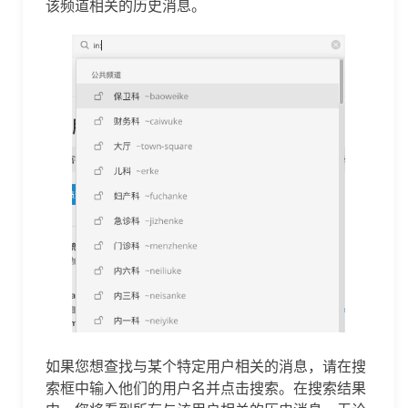
该频道相关的历史消息。
如果您想查找与某个特定用户相关的消息，请在搜
索框中输入他们的用户名并点击搜索。在搜索结果