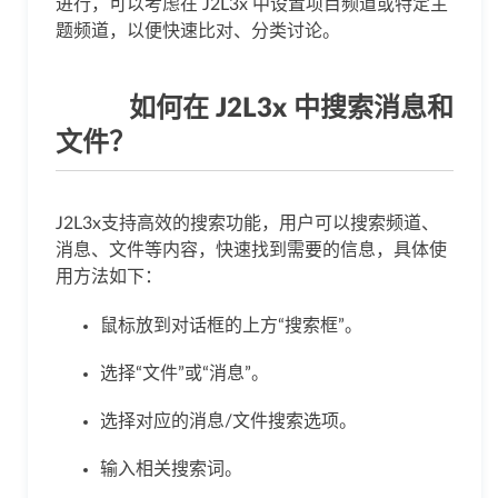
进行，可以考虑在 J2L3x 中设置项目频道或特定主
题频道，以便快速比对、分类讨论。
如何在 J2L3x 中搜索消息和
文件？
J2L3x支持高效的搜索功能，用户可以搜索频道、
消息、文件等内容，快速找到需要的信息，具体使
用方法如下：
鼠标放到对话框的上方“搜索框”。
选择“文件”或“消息”。
选择对应的消息/文件搜索选项。
输入相关搜索词。