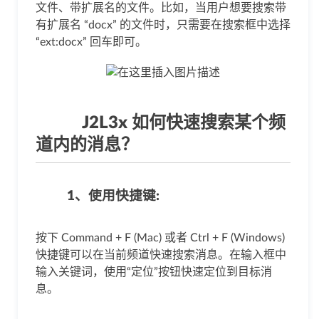
文件、带扩展名的文件。比如，当用户想要搜索带
有扩展名 “docx” 的文件时，只需要在搜索框中选择
“ext:docx” 回车即可。
J2L3x 如何快速搜索某个频
道内的消息？
1、使用快捷键:
按下 Command + F (Mac) 或者 Ctrl + F (Windows)
快捷键可以在当前频道快速搜索消息。在输入框中
输入关键词，使用“定位”按钮快速定位到目标消
息。