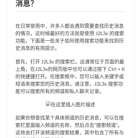
消息？
在日常使用中，许多人都会遇到需要查找历史消息
的情况，这时候最好的方法就是使用 J2L3x 的搜索
功能。下面是一些关于如何使用搜索功能来找到历
史消息的有用提示。
首先，打开 J2L3x 的搜索栏。这通常位于页面的最
上角，在J2L3x的网页版中也可以通过按下 Ctrl + K
的快捷键打开。在搜索框中，您可以输入关键字或
短语来搜索您的历史消息。请注意，J2L3x 搜索功
能可以搜索所有的频道和私人聊天记录。
如果你想查找某个具体频道的历史消息，可以在搜
索栏里面输入频道的名称，然后点击“搜索频道”。
这将会打开该频道的搜索结果，其中包含了所有与