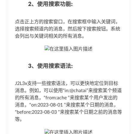
2、使用搜索功能:
点击正上方的搜索窗口，在搜索框中输入关键词，
选择搜索频道内的消息，然后按下搜索按钮。系统
会列出与关键词相关的所有消息。
3、使用搜索语法:
J2L3x支持一些搜索语法，可以更快地定位到目标
消息。例如，可以使用“in:@chatai”来搜索某个频道
的所有消息，“from:ache ”来搜索某个用户发出的
消息，“on:2023-08-01 ”来搜索某个日期的消息，
“before:2023-08-03 ”来搜索某个日期之前的消息等
等。