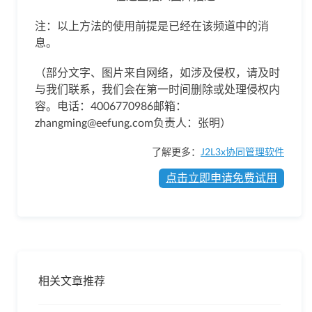
注：以上方法的使用前提是已经在该频道中的消
息。
（部分文字、图片来自网络，如涉及侵权，请及时
与我们联系，我们会在第一时间删除或处理侵权内
容。电话：4006770986邮箱：
zhangming@eefung.com负责人：张明）
了解更多：
J2L3x协同管理软件
点击立即申请免费试用
相关文章推荐