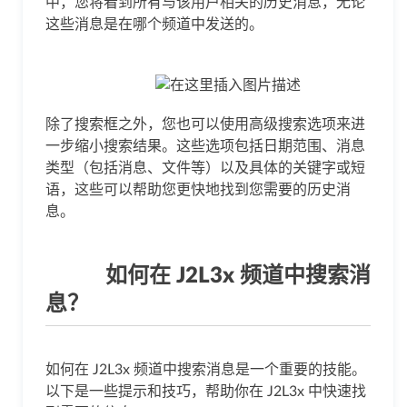
中，您将看到所有与该用户相关的历史消息，无论
这些消息是在哪个频道中发送的。
除了搜索框之外，您也可以使用高级搜索选项来进
一步缩小搜索结果。这些选项包括日期范围、消息
类型（包括消息、文件等）以及具体的关键字或短
语，这些可以帮助您更快地找到您需要的历史消
息。
如何在 J2L3x 频道中搜索消
息？
如何在 J2L3x 频道中搜索消息是一个重要的技能。
以下是一些提示和技巧，帮助你在 J2L3x 中快速找