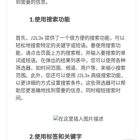
到需要的信息。
1.使用搜索功能
首先，J2L3x 提供了一个很方便的搜索功能，可以
轻松地搜索特定的关键字或短语。要使用搜索功
能，请点击页面上方的搜索框，并输入要搜索的单
词或短语。在弹出的结果列表中，您可以使用各种
筛选器，如时间范围、频道、用户等，来缩小搜索
范围。此外，您还可以使用 J2L3x 高级搜索功能，
以更详细的方式设置搜索条件。这些筛选器可以帮
助您更准确地找到需要的信息，同时缩短搜索时
间。
2.使用标签和关键字