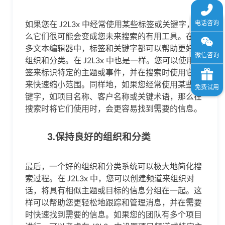
如果您在 J2L3x 中经常使用某些标签或关键字，那
么它们很可能会变成您未来搜索的有用工具。在许
多文本编辑器中，标签和关键字都可以帮助更好的
组织和分类。在 J2L3x 中也是一样。您可以使用标
签来标识特定的主题或事件，并在搜索时使用它们
来快速缩小范围。同样地，如果您经常使用某些关
键字，如项目名称、客户名称或关键术语，那么在
搜索时将它们使用时，会更容易找到需要的信息。
3.保持良好的组织和分类
最后，一个好的组织和分类系统可以极大地简化搜
索过程。在 J2L3x 中，您可以创建频道来组织对
话，将具有相似主题或目标的信息分组在一起。这
样可以帮助您更轻松地跟踪和管理消息，并在需要
时快速找到需要的信息。如果您的团队有多个项目