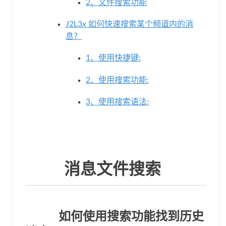
2、文件搜索功能
于
J2L3x 如何快速搜索某个频道内的消
息？
我
1、使用快捷键:
们
2、使用搜索功能:
下
3、使用搜索语法:
载
消息文件搜索
如何使用搜索功能找到历史