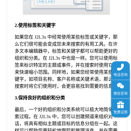
于
我
2.使用标签和关键字
如果您在 J2L3x 中经常使用某些标签或关键字，那
们
么它们很可能会变成您未来搜索的有用工具。在许
多文本编辑器中，标签和关键字都可以帮助更好的
下
组织和分类。在 J2L3x 中也是一样。您可以使用标
签来标识特定的主题或事件，并在搜索时使用它们
来快速缩小范围。同样地，如果您经常使用某些关
载
键字，如项目名称、客户名称或关键术语，那么在
搜索时将它们使用时，会更容易找到需要的信息。
3.保持良好的组织和分类
最后，一个好的组织和分类系统可以极大地简化搜
索过程。在 J2L3x 中，您可以创建频道来组织对
话，将具有相似主题或目标的信息分组在一起。这
样可以帮助您更轻松地跟踪和管理消息，并在需要