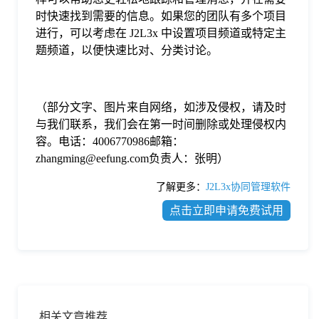
时快速找到需要的信息。如果您的团队有多个项目
进行，可以考虑在 J2L3x 中设置项目频道或特定主
题频道，以便快速比对、分类讨论。
（部分文字、图片来自网络，如涉及侵权，请及时
与我们联系，我们会在第一时间删除或处理侵权内
容。电话：4006770986邮箱：
zhangming@eefung.com负责人：张明）
了解更多：
J2L3x协同管理软件
点击立即申请免费试用
相关文章推荐