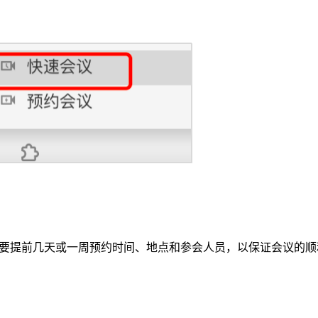
要提前几天或一周预约时间、地点和参会人员，以保证会议的顺