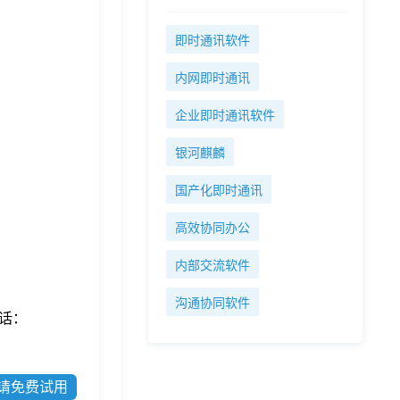
即时通讯软件
内网即时通讯
企业即时通讯软件
银河麒麟
国产化即时通讯
高效协同办公
内部交流软件
沟通协同软件
话：
请免费试用