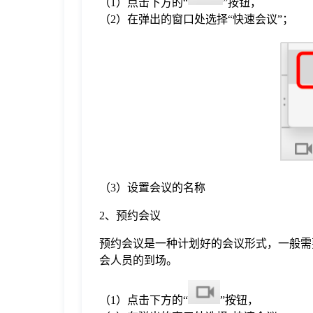
（1）点击下方的“
”按钮，
于
（2）在弹出的窗口处选择“快速会议”；
我
们
下
载
（3）设置会议的名称
2、预约会议
预约会议是一种计划好的会议形式，一般需
会人员的到场。
（1）点击下方的“
”按钮，