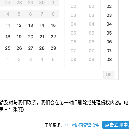
请及时与我们联系，我们会在第一时间删除或处理侵权内容。电
com负责人：张明）
点击立即申
了解更多：
J2L3x协同管理软件