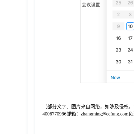
（部分文字、图片来自网络，如涉及侵权，
4006770986邮箱：zhangming@eefung.