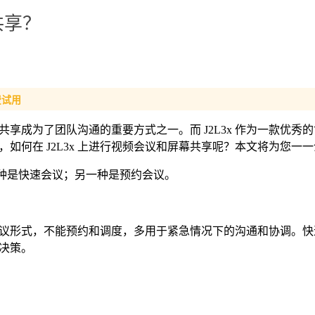
共享？
费试用
享成为了团队沟通的重要方式之一。而 J2L3x 作为一款优秀
如何在 J2L3x 上进行视频会议和屏幕共享呢？本文将为您一
：一种是快速会议；另一种是预约会议。
议形式，不能预约和调度，多用于紧急情况下的沟通和协调。快
决策。