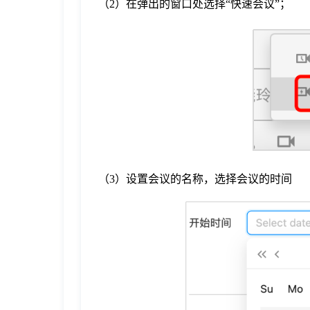
（2）在弹出的窗口处选择“快速会议”；
（3）设置会议的名称，选择会议的时间