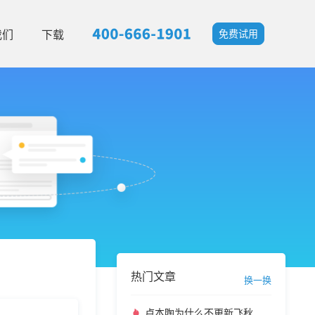
我们
下载
免费试用
热门文章
换一换
卢本陶为什么不更新飞秋