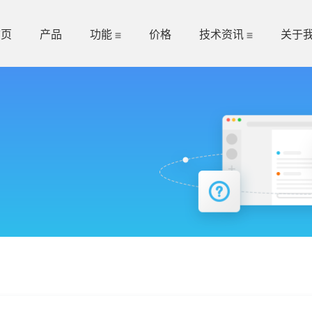
首页
产品
功能
价格
技术资讯
关于