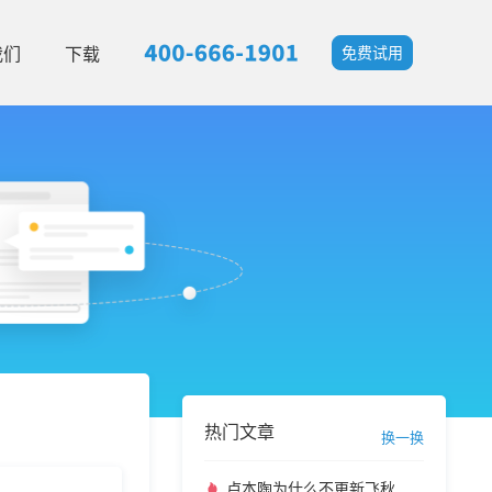
我们
下载
免费试用
热门文章
换一换
卢本陶为什么不更新飞秋