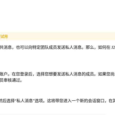
费试用
公共消息，也可以向特定团队成员发送私人消息。那么，如何在 J2L
录您的账户。在您登录后，选择您想要发送私人消息的成员。如果您
员审核通过。
，然后选择“私人消息”选项。这将带您进入一个新的会话窗口，在