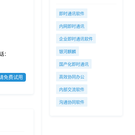
即时通讯软件
内网即时通讯
企业即时通讯软件
银河麒麟
话：
国产化即时通讯
高效协同办公
请免费试用
内部交流软件
沟通协同软件