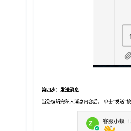
第四步：发送消息
当您编辑完私人消息内容后， 单击“发送”按