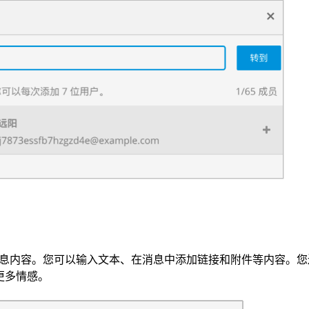
息内容。您可以输入文本、在消息中添加链接和附件等内容。您
达更多情感。