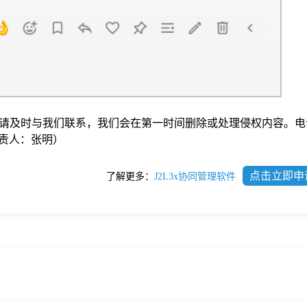
请及时与我们联系，我们会在第一时间删除或处理侵权内容。电
com负责人：张明）
点击立即申
了解更多：
J2L3x协同管理软件