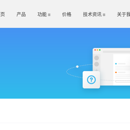
首页
产品
功能
价格
技术资讯
关于