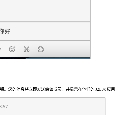
钮。您的消息将立即发送给该成员，并显示在他们的 J2L3x 应