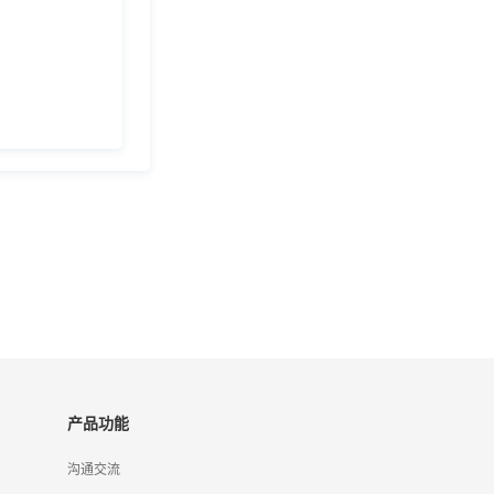
产品功能
沟通交流