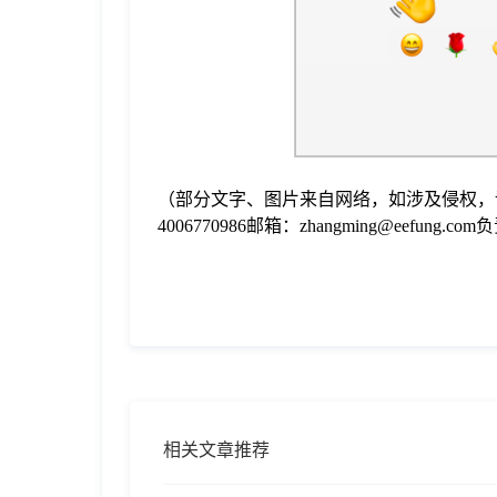
（部分文字、图片来自网络，如涉及侵权，
4006770986邮箱：zhangming@eefung.
相关文章推荐