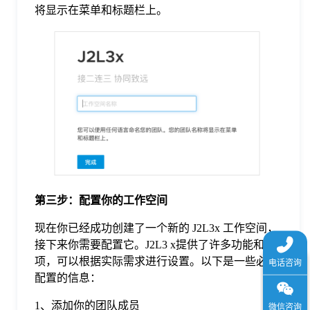
将显示在菜单和标题栏上。
第三步：配置你的工作空间
现在你已经成功创建了一个新的 J2L3x 工作空间，
接下来你需要配置它。J2L3 x提供了许多功能和选
项，可以根据实际需求进行设置。以下是一些必须
配置的信息：
1、添加你的团队成员