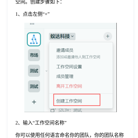
空间。创建步骤如下：
于
1、点击左侧“+”
我
们
下
载
2、输入“工作空间名称”
你可以使用任何语言命名你的团队，你的团队名称