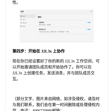
性。
第四步：开始在 J2L3x 上协作
现在你已经设置好了你的新的 J2L3x 工作空间，可
以开始邀请团队成员和开始协作了。你可以在
J2L3x 上创建任务，发送消息，并与团队成员交
互。
（部分文字、图片来自网络，如涉及侵权，请及时
与我们联系，我们会在第一时间删除或处理侵权内
容。电话：4006770986邮箱：