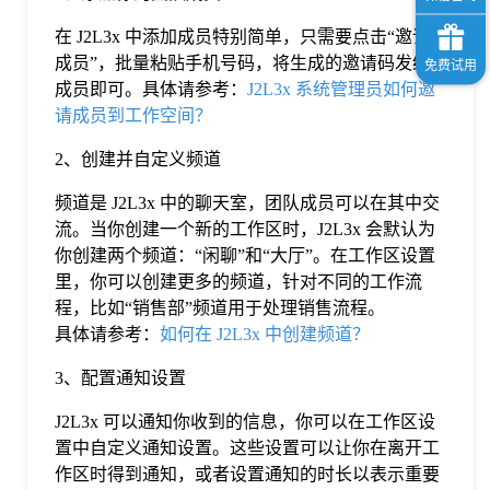
在 J2L3x 中添加成员特别简单，只需要点击“邀请
成员”，批量粘贴手机号码，将生成的邀请码发给
成员即可。具体请参考：
J2L3x 系统管理员如何邀
请成员到工作空间？
2、创建并自定义频道
频道是 J2L3x 中的聊天室，团队成员可以在其中交
流。当你创建一个新的工作区时，J2L3x 会默认为
你创建两个频道：“闲聊”和“大厅”。在工作区设置
里，你可以创建更多的频道，针对不同的工作流
程，比如“销售部”频道用于处理销售流程。
具体请参考：
如何在 J2L3x 中创建频道？
3、配置通知设置
J2L3x 可以通知你收到的信息，你可以在工作区设
置中自定义通知设置。这些设置可以让你在离开工
作区时得到通知，或者设置通知的时长以表示重要