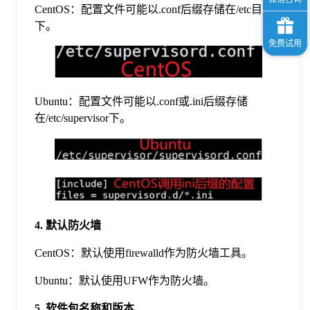
CentOS：配置文件可能以.conf后缀存储在/etc目录
下。
Ubuntu：配置文件可能以.conf或.ini后缀存储
在/etc/supervisor下。
4. 默认防火墙
CentOS：默认使用firewalld作为防火墙工具。
Ubuntu：默认使用UFW作为防火墙。
5. 软件包名称和版本