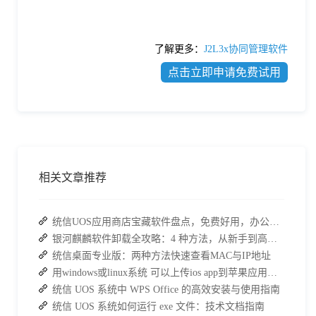
了解更多：
J2L3x协同管理软件
点击立即申请免费试用
相关文章推荐
统信UOS应用商店宝藏软件盘点，免费好用，办公效率直接拉满
银河麒麟软件卸载全攻略：4 种方法，从新手到高手一次搞定
统信桌面专业版：两种方法快速查看MAC与IP地址
用windows或linux系统 可以上传ios app到苹果应用商店吗?
统信 UOS 系统中 WPS Office 的高效安装与使用指南
统信 UOS 系统如何运行 exe 文件：技术文档指南