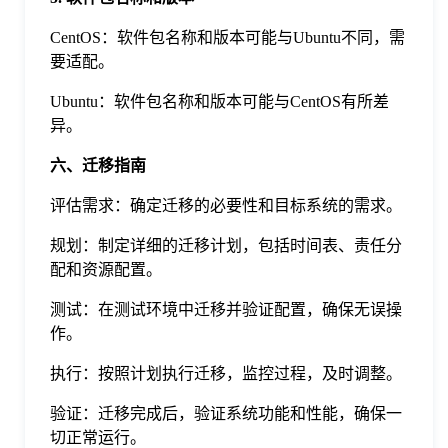
CentOS：软件包名称和版本可能与Ubuntu不同，需
要适配。
Ubuntu：软件包名称和版本可能与CentOS有所差
异。
六、迁移指南
评估需求：确定迁移的必要性和目标系统的需求。
规划：制定详细的迁移计划，包括时间表、责任分
配和资源配置。
测试：在测试环境中迁移并验证配置，确保无误操
作。
执行：按照计划执行迁移，监控过程，及时调整。
验证：迁移完成后，验证系统功能和性能，确保一
切正常运行。