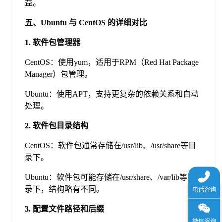
益。
五、Ubuntu 与 CentOS 的详细对比
1. 软件包管理器
CentOS：使用yum，适用于RPM（Red Hat Package
Manager）包管理。
Ubuntu：使用APT，支持更复杂的依赖关系和自动
处理。
2. 软件包目录结构
CentOS：软件包通常存储在/usr/lib、/usr/share等目
录下。
Ubuntu：软件包可能存储在/usr/share、/var/lib等目
录下，结构略有不同。
3. 配置文件路径和后缀