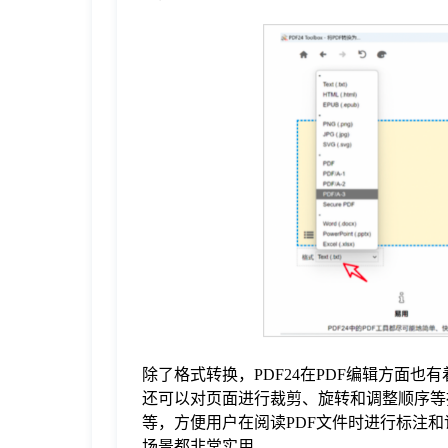
除了格式转换，PDF24在PDF编辑方面
还可以对页面进行裁剪、旋转和调整顺序等
等，方便用户在阅读PDF文件时进行标注
场景都非常实用。