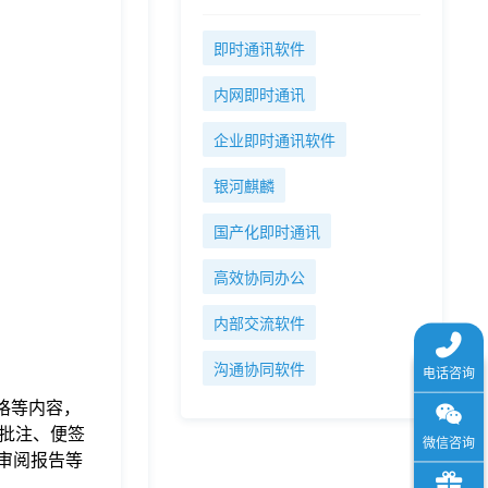
即时通讯软件
内网即时通讯
企业即时通讯软件
银河麒麟
国产化即时通讯
高效协同办公
内部交流软件
沟通协同软件
格等内容，
批注、便签
审阅报告等