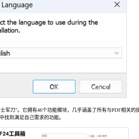
“瑞士军刀”。它拥有46个功能模块，几乎涵盖了所有与PDF相关
中找到满足自己需求的功能。