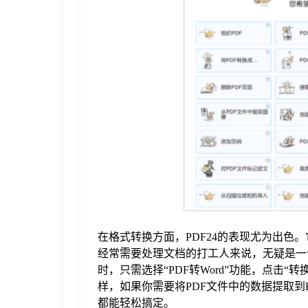
在格式转换方面，PDF24的表现尤为出色。它
经常需要处理文档的打工人来说，无疑是一
时，只需选择“PDF转Word”功能，点击“
样，如果你需要将PDF文件中的数据提取到Ex
都能轻松搞定。