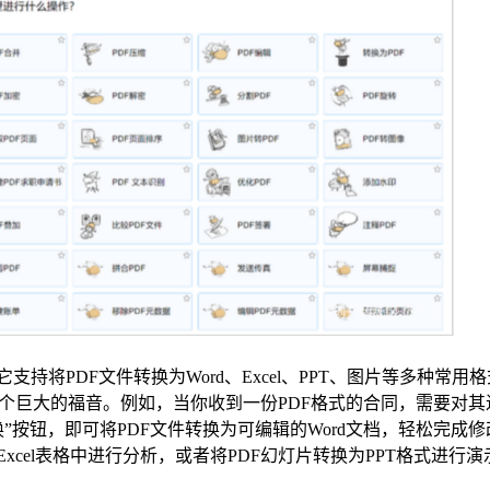
支持将PDF文件转换为Word、Excel、PPT、图片等多种常用
个巨大的福音。例如，当你收到一份PDF格式的合同，需要对其
转换”按钮，即可将PDF文件转换为可编辑的Word文档，轻松完成
cel表格中进行分析，或者将PDF幻灯片转换为PPT格式进行演示