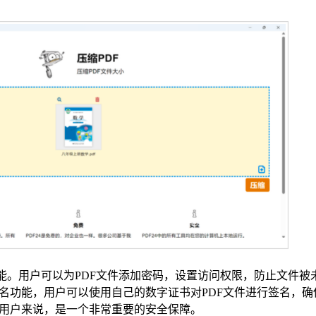
的功能。用户可以为PDF文件添加密码，设置访问权限，防止文件被
名功能，用户可以使用自己的数字证书对PDF文件进行签名，确
用户来说，是一个非常重要的安全保障。