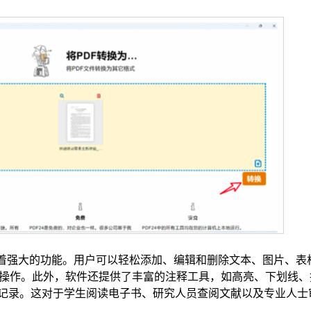
也有着强大的功能。用户可以轻松添加、编辑和删除文本、图片、表
操作。此外，软件还提供了丰富的注释工具，如高亮、下划线、
和记录。这对于学生阅读电子书、研究人员查阅文献以及专业人士