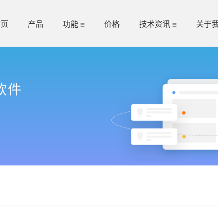
首页
产品
功能
价格
技术资讯
关于
软件