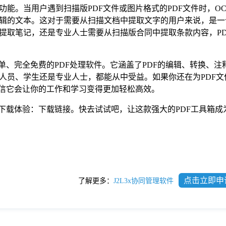
）功能。当用户遇到扫描版PDF文件或图片格式的PDF文件时，O
辑的文本。这对于需要从扫描文档中提取文字的用户来说，是一
提取笔记，还是专业人士需要从扫描版合同中提取条款内容，PDF
简单、完全免费的PDF处理软件。它涵盖了PDF的编辑、转换、注
人员、学生还是专业人士，都能从中受益。如果你还在为PDF文
相信它会让你的工作和学习变得更加轻松高效。
接下载体验：下载链接。快去试试吧，让这款强大的PDF工具箱成
点击立即申
了解更多：
J2L3x协同管理软件