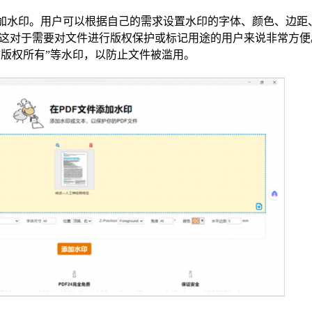
F添加水印。用户可以根据自己的需求设置水印的字体、颜色、边距
这对于需要对文件进行版权保护或标记用途的用户来说非常方便
或“版权所有”等水印，以防止文件被滥用。