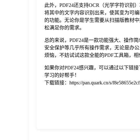
此外，PDF24还支持OCR（光学字符识别
将其中的文字内容识别出来，使其变为可编
的功能。无论你是学生需要从扫描版教材中
松满足你的需求。
总的来说，PDF24是一款功能强大、操作
安全保护等几乎所有操作需求，无论是办公
烦恼，不妨试试这款全能的PDF工具箱，
如果你对PDF24感兴趣，可以通过以下链
学习的好帮手！
下载链接：https://pan.quark.cn/s/f8e58655e2cf