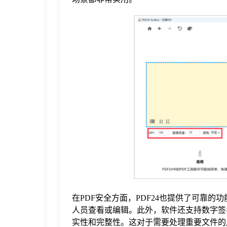
在PDF安全方面，PDF24也提供了可靠
人员查看或编辑。此外，软件还支持数字签
实性和完整性。这对于需要处理重要文件的