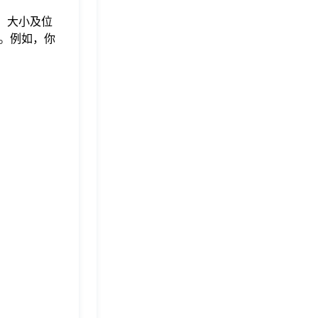
、大小及位
。例如，你