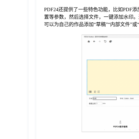
PDF24还提供了一些特色功能，比如PD
置等参数，然后选择文件，一键添加水印。
可以为自己的作品添加“草稿”“内部文件”