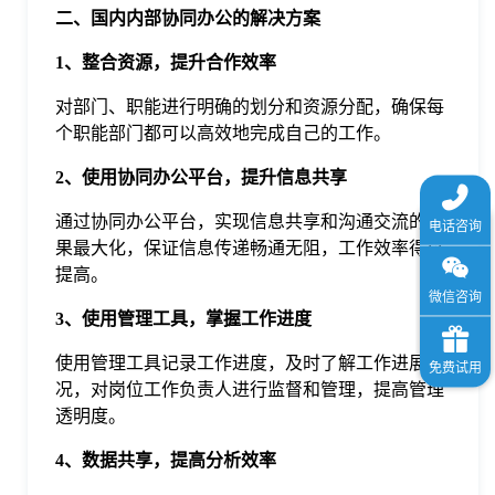
二、国内内部协同办公的解决方案
1、整合资源，提升合作效率
对部门、职能进行明确的划分和资源分配，确保每
个职能部门都可以高效地完成自己的工作。
2、使用协同办公平台，提升信息共享
通过协同办公平台，实现信息共享和沟通交流的效
果最大化，保证信息传递畅通无阻，工作效率得以
提高。
3、使用管理工具，掌握工作进度
使用管理工具记录工作进度，及时了解工作进展情
况，对岗位工作负责人进行监督和管理，提高管理
透明度。
4、数据共享，提高分析效率