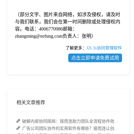
（部分文字、图片来自网络，如涉及侵权，请及时
与我们联系，我们会在第一时间删除或处理侵权内
容。电话：4006770986邮箱：
zhangming@eefung.com负责人：张明）
了解更多：
J2L3x协同管理软件
点击立即申请免费试用
相关文章推荐
破解内部协同困局：接而连助力团队全流程协作效率翻倍
广告公司团队协作的实用软件有哪些？接而连让创意沟通更顺畅