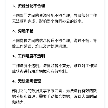
于
1、资源分配不合理
不同部门之间的资源分配不够合理，导致部分工作
我
无法顺利完成，影响整个协同办公的效率。
2、沟通不畅
们
不同岗位之间的信息传递不够合理，沟通不畅，导
致工作延误，难以及时处理问题。
下
3、工作进度不透明
载
工作进度不透明，进度监督不充分，难以对工作完
成状态进行精准把握和有效控制。
4、无法透明管理
部门之间的数据共享不够完善，无法进行有效的数
据分析和管理，需要手动整合数据，浪费大量时间
和精力。