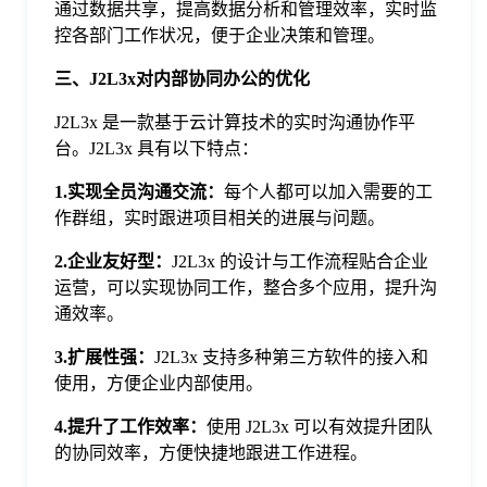
通过数据共享，提高数据分析和管理效率，实时监
控各部门工作状况，便于企业决策和管理。
三、J2L3x对内部协同办公的优化
J2L3x 是一款基于云计算技术的实时沟通协作平
台。J2L3x 具有以下特点：
1.实现全员沟通交流：
每个人都可以加入需要的工
作群组，实时跟进项目相关的进展与问题。
2.企业友好型：
J2L3x 的设计与工作流程贴合企业
运营，可以实现协同工作，整合多个应用，提升沟
通效率。
3.扩展性强：
J2L3x 支持多种第三方软件的接入和
使用，方便企业内部使用。
4
.提升了工作效率：
使用 J2L3x 可以有效提升团队
的协同效率，方便快捷地跟进工作进程。