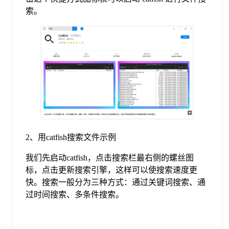
索。
2、用catfish搜索文件示例
我们先启动catfish，点击搜索栏最右侧的螺丝图
标，点击更新搜索引擎，这样可以使搜索速度更
快。搜索一般分为三种方式：通过关键词搜索、通
过时间搜索、多条件搜索。