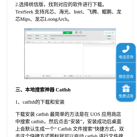
2.选择统信版，找到对应的软件进行下载。
TextSeek 支持兆芯、海光、Intel、飞腾、鲲鹏、龙
芯Mips、龙芯LoongArch。
三、本地搜索神器 Catfish
1、catfish的下载和安装
下载安装 catfish 最简单的方法是在 UOS 应用商店
中搜索 catfish，然后点击“安装”，安装成功后桌面
上会默认生成一个“ Catfish 文件搜索”快捷方式，双
击这个快捷方式图标就可以启动 catfish 进行文件搜