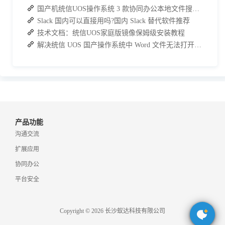
国产机统信UOS操作系统 3 款协同办公本地文件搜索神器介绍
Slack 国内可以直接用吗?国内 Slack 替代软件推荐
技术文档：统信UOS家庭版镜像保姆级安装教程
解决统信 UOS 国产操作系统中 Word 文件无法打开的问题
产品功能
沟通交流
扩展应用
协同办公
平台安全
Copyright © 2026 长沙蚁达科技有限公司