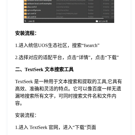
于
我
安装流程：
们
1.进入统信UOS生态社区，搜索“fsearch”
2.选择对应的适配平台，点击“详情”，点击“下载”
下
二、TextSeek 文本搜索工具
载
TextSeek 是一种用于文本搜索和提取的工具,它具有
高效、准确和灵活的特点。它可以像百度一样无遗
漏地搜索所有文字，可同时搜索文件名和文件内
容。
安装流程：
1.进入 TextSeek 官网，进入“下载”页面