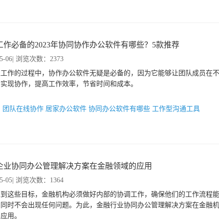
工作必备的2023年协同协作办公软件有哪些？5款推荐
5-06
| 浏览次数：2373
家工作的过程中，协作办公软件无疑是必备的，因为它能够让团队成员在
间实现协作，提高工作效率，节省时间和成本。
：
团队在线协作
居家办公软件
协同办公软件有哪些
工作型沟通工具
企业协同办公管理解决方案在金融领域的应用
5-05
| 浏览次数：1364
达到这些目标，金融机构必须做好内部的协调工作，确保他们的工作流程
，同时不会出现任何问题。为此，金融行业协同办公管理解决方案在金融
的应用。