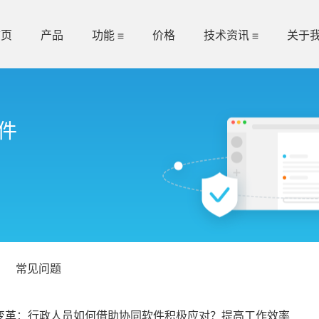
首页
产品
功能
价格
技术资讯
关于
件
常见问题
变革：行政人员如何借助协同软件积极应对？提高工作效率