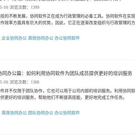
5-10
| 浏览次数：1399
科技的不断发展，协同软件正在成为行政管理的必备工具。协同软件在实
合作效率方面具有巨大的优势，因此，它正在逐渐改变组织与行政管理的
：
企业协同办公
高效协同办公
办公协同软件
协同办公篇：如何利用协同软件为团队成员提供更好的培训服务
5-10
| 浏览次数：1368
软件并不仅限于团队协作，它也可以用于公司内部的培训服务。利用协同
提供更好的培训服务，帮助他们不断提高技能，更好地完成工作任务。
：
高效协同办公
团队协同办公
办公协同软件