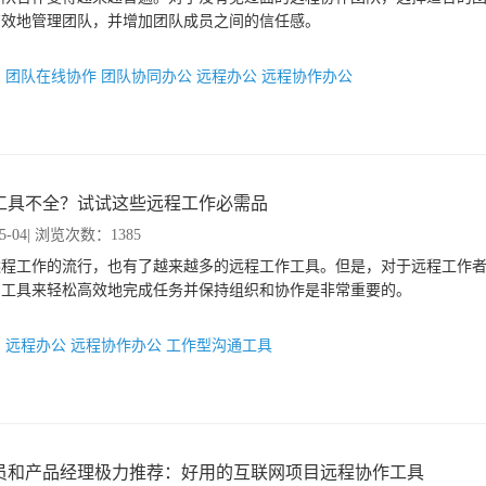
有效地管理团队，并增加团队成员之间的信任感。
：
团队在线协作
团队协同办公
远程办公
远程协作办公
工具不全？试试这些远程工作必需品
5-04
| 浏览次数：1385
远程工作的流行，也有了越来越多的远程工作工具。但是，对于远程工作
的工具来轻松高效地完成任务并保持组织和协作是非常重要的。
：
远程办公
远程协作办公
工作型沟通工具
员和产品经理极力推荐：好用的互联网项目远程协作工具