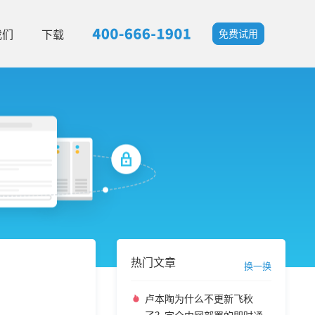
我们
下载
免费试用
热门文章
换一换
卢本陶为什么不更新飞秋