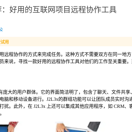
荐：好用的互联网项目远程协作工具
公
费试用
用远程协作的方式来完成任务。这种方式不需要双方在同一地方
员来说，寻找一款好用的远程协作工具对他们的工作至关重要。
，拥有庞大的用户群体。它的界面简洁明了，包含了聊天、文件共享
脑和移动设备进行。J2L3x的群组功能可以让团队成员实时沟
。此外，在 J2L3x 上还可以集成其他应用程序，如 CRM、
率。