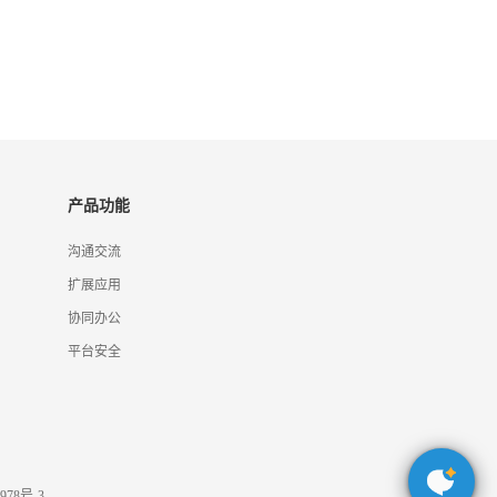
产品功能
沟通交流
扩展应用
协同办公
平台安全
978号-3