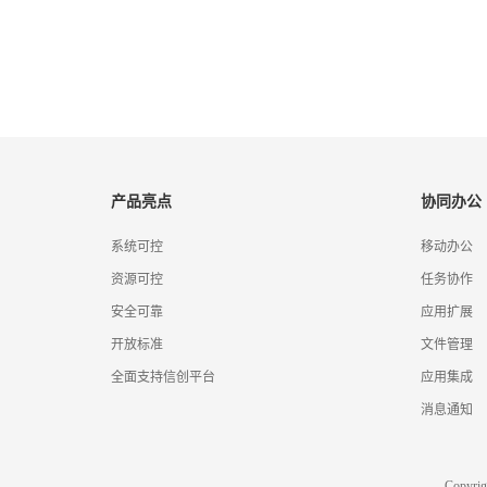
产品亮点
协同办公
系统可控
移动办公
资源可控
任务协作
安全可靠
应用扩展
开放标准
文件管理
全面支持信创平台
应用集成
消息通知
Copyr