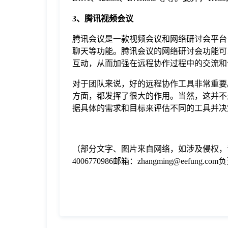
3、腾讯视频会议
腾讯会议是一款视频会议和网络研讨会平台
聊天等功能。腾讯会议的网络研讨会功能可
互动，从而加强在远程协作过程中的交流和
对于团队来说，好的远程协作工具非常重要。无
方面，都发挥了很大的作用。当然，这并不
据具体的需求和目标来评估不同的工具并决
（部分文字、图片来自网络，如涉及侵权，
4006770986邮箱：zhangming@eefung.