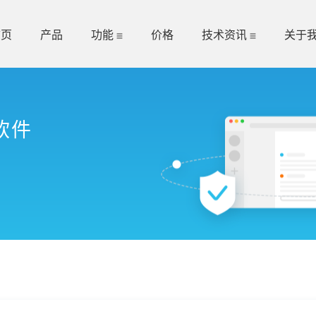
首页
产品
功能
价格
技术资讯
关于
软件