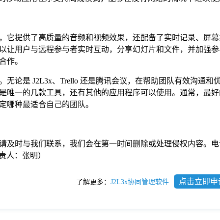
，它提供了高质量的音频和视频效果，还配备了实时记录、屏幕
以让用户与远程参与者实时互动，分享幻灯片和文件，并加强参
合作。
论是 J2L3x、Trello 还是腾讯会议，在帮助团队有效沟通和
是唯一的几款工具，还有其他的应用程序可以使用。通常，最好
定哪种最适合自己的团队。
请及时与我们联系，我们会在第一时间删除或处理侵权内容。电
com负责人：张明）
点击立即申
了解更多：
J2L3x协同管理软件