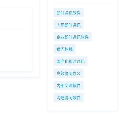
即时通讯软件
内网即时通讯
企业即时通讯软件
银河麒麟
国产化即时通讯
高效协同办公
内部交流软件
沟通协同软件