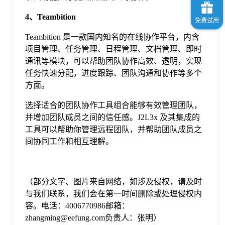
4、Teambition
Teambition 是一款国内知名的在线协作平台，内含
项目管理、任务管理、日程管理、文档管理、即时
通讯等模块，可以帮助团队协作高效、透明，实现
任务快速分配，进度跟踪、团队沟通和协作等多个
方面。
选择适合的团队协作工具组合能够有效管理团队，
并增加团队成员之间的信任感。J2L3x 及其集成的
工具可以帮助你管理远程团队，并帮助团队成员之
间协同工作和相互理解。
（部分文字、图片来自网络，如涉及侵权，请及时
与我们联系，我们会在第一时间删除或处理侵权内
容。电话：4006770986邮箱：
zhangming@eefung.com负责人：张明）